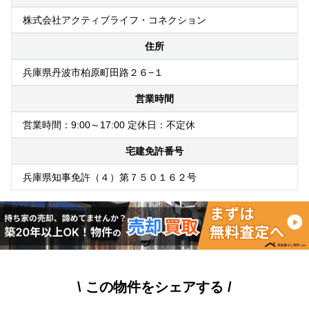
株式会社アクティブライフ・コネクション
住所
兵庫県丹波市柏原町田路２６−１
営業時間
営業時間：9:00～17:00 定休日：不定休
宅建免許番号
兵庫県知事免許（４）第７５０１６２号
\ この物件をシェアする /