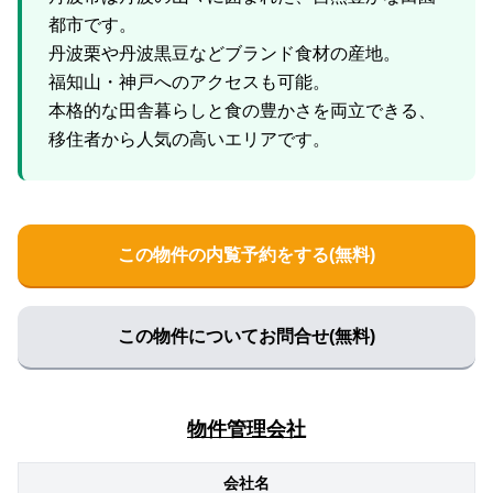
都市です。
丹波栗や丹波黒豆などブランド食材の産地。
福知山・神戸へのアクセスも可能。
本格的な田舎暮らしと食の豊かさを両立できる、
この物件の内覧予約をする(無料)
この物件についてお問合せ(無料)
物件管理会社
会社名