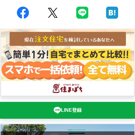
LINE登録