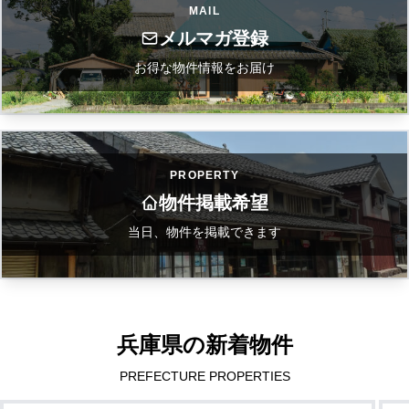
MAIL
メルマガ登録
お得な物件情報をお届け
PROPERTY
物件掲載希望
当日、物件を掲載できます
兵庫県の新着物件
PREFECTURE PROPERTIES