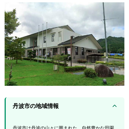
丹波市の地域情報
丹波市は丹波の山々に囲まれた、自然豊かな田園