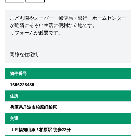
こども園やスーパー・郵便局・銀行・ホームセンター
が近隣にそろい生活に便利な立地です。
リフォームが必要です。
閑静な住宅街
物件番号
1696228489
住所
兵庫県丹波市柏原町柏原
交通
ＪＲ福知山線 / 柏原駅 徒歩22分