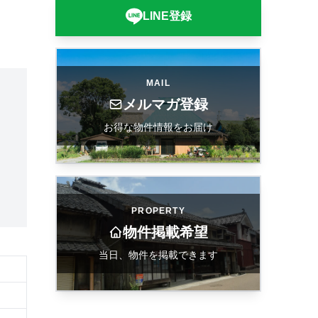
LINE登録
MAIL
メルマガ登録
お得な物件情報をお届け
PROPERTY
物件掲載希望
当日、物件を掲載できます