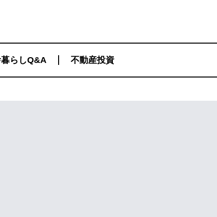
暮らしQ&A
不動産投資