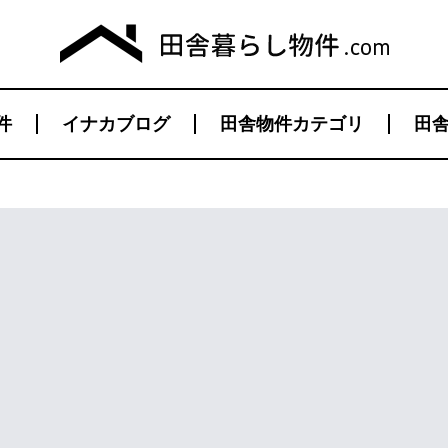
件
イナカブログ
田舎物件カテゴリ
田舎