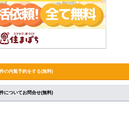
で見る
件の内覧予約をする(無料)
件についてお問合せ(無料)