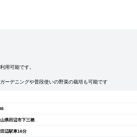
利用可能です。
ガーデニングや普段使いの野菜の栽培も可能です
86
歌山県田辺市下三栖
田辺駅車16分