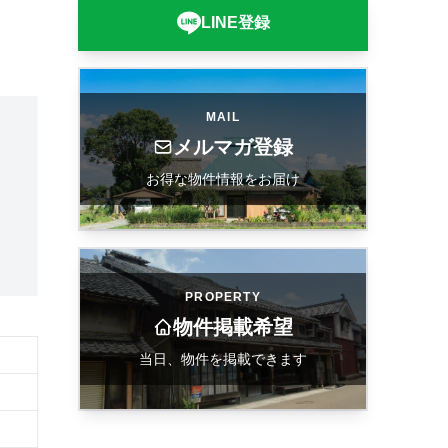
LINE登録
MAIL
メルマガ登録
お得な物件情報をお届け
PROPERTY
物件掲載希望
当日、物件を掲載できます