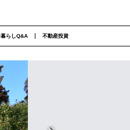
暮らしQ&A
不動産投資