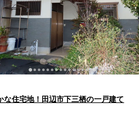
かな住宅地！田辺市下三栖の一戸建て