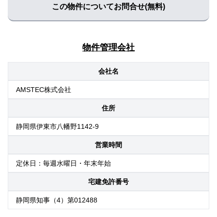
この物件についてお問合せ(無料)
物件管理会社
会社名
AMSTEC株式会社
住所
静岡県伊東市八幡野1142-9
営業時間
定休日：毎週水曜日・年末年始
宅建免許番号
静岡県知事（4）第012488