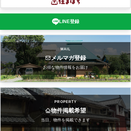
LINE登録
MAIL
メルマガ登録
お得な物件情報をお届け
PROPERTY
物件掲載希望
当日、物件を掲載できます