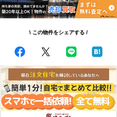
\ この物件をシェアする /