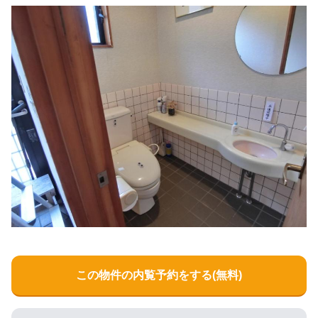
この物件の内覧予約をする(無料)