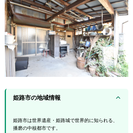
姫路市の地域情報
姫路市は世界遺産・姫路城で世界的に知られる、
播磨の中核都市です。