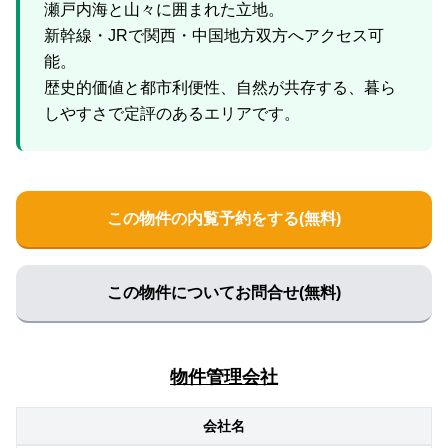
瀬戸内海と山々に囲まれた立地。
新幹線・JRで関西・中国地方双方へアクセス可
能。
歴史的価値と都市利便性、自然が共存する、暮ら
この物件の内覧予約をする(無料)
この物件についてお問合せ(無料)
物件管理会社
会社名