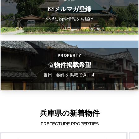
メルマガ登録
お得な物件情報をお届け
PROPERTY
物件掲載希望
当日、物件を掲載できます
兵庫県の新着物件
PREFECTURE PROPERTIES