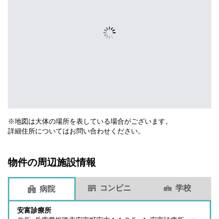
※地図は大体の場所を表している場合がございます。
詳細住所についてはお問い合わせください。
物件の周辺施設情報
コンビニ
学校
病院
安富診療所