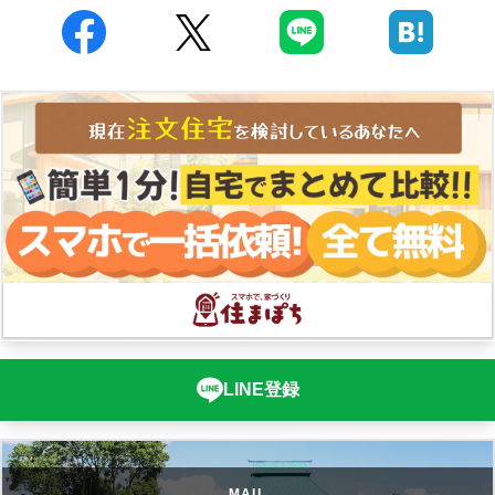
LINE登録
MAIL