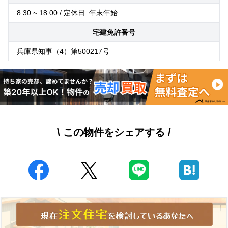
8:30 ~ 18:00 / 定休日: 年末年始
宅建免許番号
兵庫県知事（4）第500217号
\ この物件をシェアする /