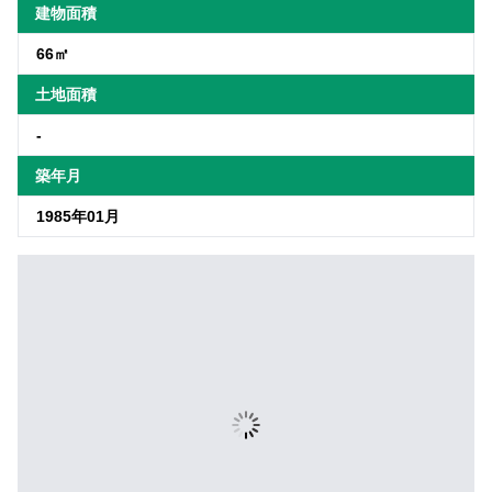
建物面積
66㎡
土地面積
-
築年月
1985年01月