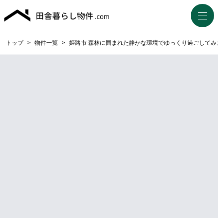
トップ
>
物件一覧
>
姫路市 森林に囲まれた静かな環境でゆっくり過ごしてみ