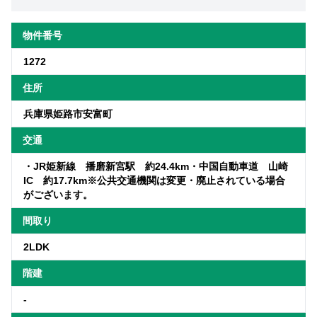
物件番号
1272
住所
兵庫県姫路市安富町
交通
・JR姫新線 播磨新宮駅 約24.4km・中国自動車道 山崎
IC 約17.7km※公共交通機関は変更・廃止されている場合
がございます。
間取り
2LDK
階建
-