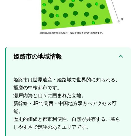
姫路市の地域情報
姫路市は世界遺産・姫路城で世界的に知られる、
播磨の中核都市です。
瀬戸内海と山々に囲まれた立地。
新幹線・JRで関西・中国地方双方へアクセス可
能。
歴史的価値と都市利便性、自然が共存する、暮ら