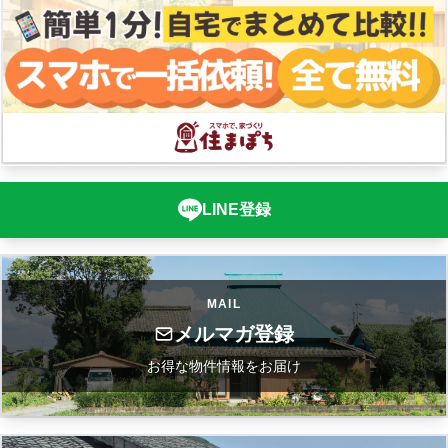
LINE登録
MAIL
メルマガ登録
お得な物件情報をお届け