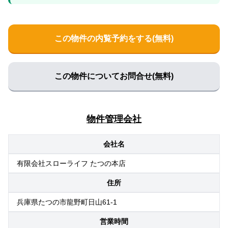
この物件の内覧予約をする(無料)
この物件についてお問合せ(無料)
物件管理会社
会社名
有限会社スローライフ たつの本店
住所
兵庫県たつの市龍野町日山61-1
営業時間