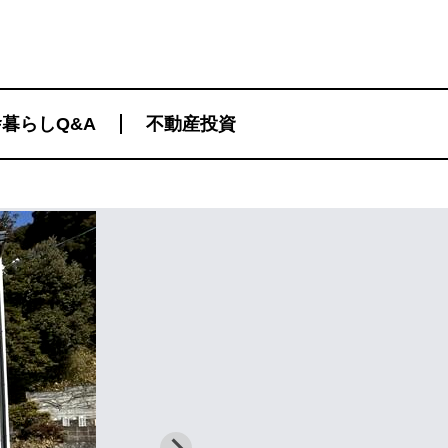
暮らしQ&A
不動産投資