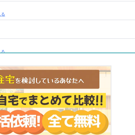
見る
見る
見る
見る
る