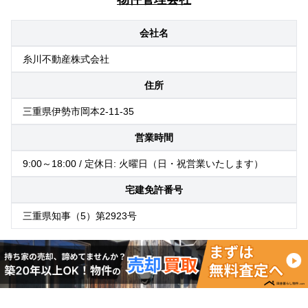
会社名
糸川不動産株式会社
住所
三重県伊勢市岡本2-11-35
営業時間
9:00～18:00 / 定休日: 火曜日（日・祝営業いたします）
宅建免許番号
三重県知事（5）第2923号