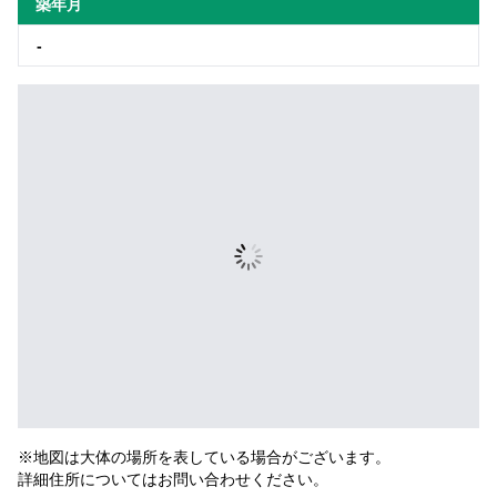
築年月
-
※地図は大体の場所を表している場合がございます。
詳細住所についてはお問い合わせください。