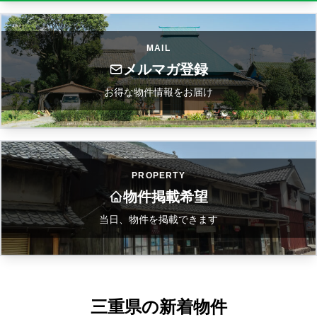
MAIL
メルマガ登録
お得な物件情報をお届け
PROPERTY
物件掲載希望
当日、物件を掲載できます
三重県の新着物件