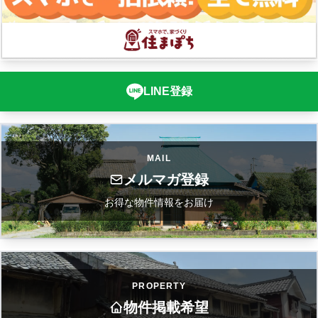
LINE登録
MAIL
メルマガ登録
お得な物件情報をお届け
PROPERTY
物件掲載希望