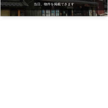
当日、物件を掲載できます