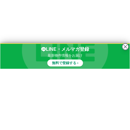
LINE・メルマガ登録
最新物件情報をお届け
無料で登録する ›
物件一覧
イナカブログ