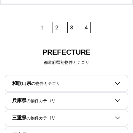
1
2
3
4
PREFECTURE
都道府県別物件カテゴリ
和歌山県
の物件カテゴリ
兵庫県
の物件カテゴリ
三重県
の物件カテゴリ