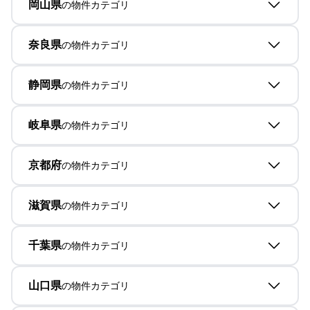
岡山県
の物件カテゴリ
奈良県
の物件カテゴリ
静岡県
の物件カテゴリ
岐阜県
の物件カテゴリ
京都府
の物件カテゴリ
滋賀県
の物件カテゴリ
千葉県
の物件カテゴリ
山口県
の物件カテゴリ