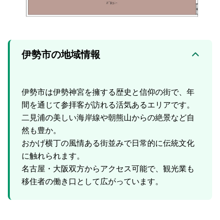
伊勢市の地域情報
伊勢市は伊勢神宮を擁する歴史と信仰の街で、年
間を通じて参拝客が訪れる活気あるエリアです。
二見浦の美しい海岸線や朝熊山からの絶景など自
然も豊か。
おかげ横丁の風情ある街並みで日常的に伝統文化
に触れられます。
名古屋・大阪双方からアクセス可能で、観光業も