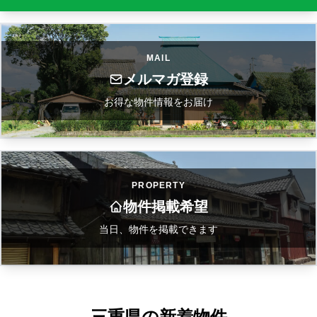
MAIL
メルマガ登録
お得な物件情報をお届け
PROPERTY
物件掲載希望
当日、物件を掲載できます
三重県の新着物件