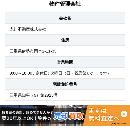
物件管理会社
会社名
糸川不動産株式会社
住所
三重県伊勢市岡本2-11-35
営業時間
9:00～18:00 / 定休日: 火曜日（日・祝営業いたします）
宅建免許番号
三重県知事（5）第2923号