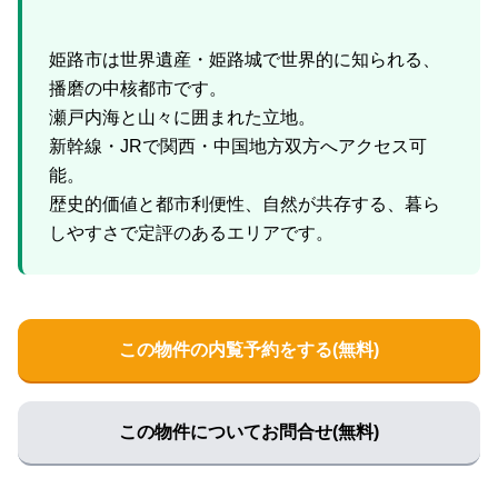
姫路市は世界遺産・姫路城で世界的に知られる、
播磨の中核都市です。
瀬戸内海と山々に囲まれた立地。
新幹線・JRで関西・中国地方双方へアクセス可
能。
歴史的価値と都市利便性、自然が共存する、暮ら
この物件の内覧予約をする(無料)
この物件についてお問合せ(無料)