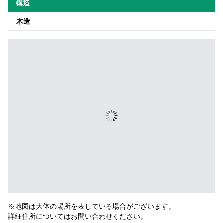
構造
木造
※地図は大体の場所を表している場合がございます。
詳細住所についてはお問い合わせください。