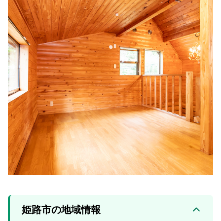
姫路市の地域情報