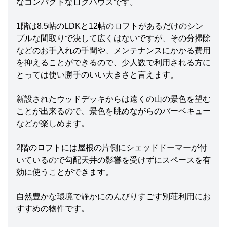
なコンパクトなログハウスです。
1階は8.5帖のLDKと12帖のロフトがあるだけのシン
プルな間取りで決して広くはないですが、その分掃除
などのお手入れの手間や、メンテナンスにかかる費用
を抑えることができるので、少人数で利用される方に
とっては使い勝手のいい大きさと言えます。
新設されたウッドデッキからは遠くの山の景色を望む
ことが出来るので、景色を眺めながらのバーベキュー
などが楽しめます。
2階のロフトには屋根の片側にシェッドドーマーが付
いているので勾配天井の影響を受けずにスペースを有
効に使うことができます。
自然豊かな環境で静かにのんびりすごす別荘利用にお
すすめの物件です。