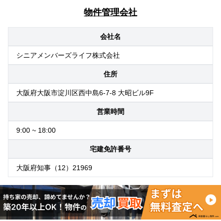
物件管理会社
会社名
シニアメンバーズライフ株式会社
住所
大阪府大阪市淀川区西中島6-7-8 大昭ビル9F
営業時間
9:00 ~ 18:00
宅建免許番号
大阪府知事（12）21969