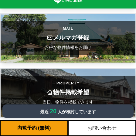
MAIL
メルマガ登録
お得な物件情報をお届け
PROPERTY
物件掲載希望
当日、物件を掲載できます
20
最近
人が検討しています
内覧予約 (無料)
お問い合わせ