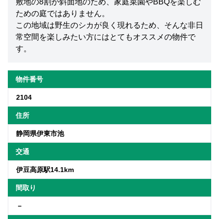
敷地の8割が斜面地のため、家庭菜園やBBQを楽しむ
ための庭ではありません。
この地域は野生のシカが良く現れるため、そんな非日
常空間を楽しみたい方にはとてもオススメの物件で
す。
物件番号
2104
住所
静岡県伊東市池
交通
伊豆高原駅14.1km
間取り
－