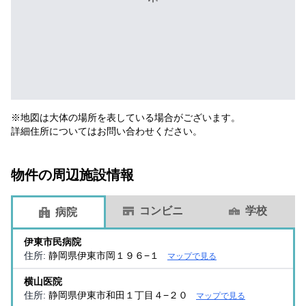
※地図は大体の場所を表している場合がございます。
詳細住所についてはお問い合わせください。
物件の周辺施設情報
コンビニ
学校
病院
伊東市民病院
住所:
静岡県伊東市岡１９６−１
マップで見る
横山医院
住所:
静岡県伊東市和田１丁目４−２０
マップで見る