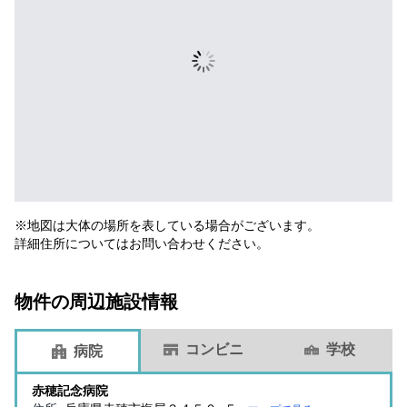
※地図は大体の場所を表している場合がございます。
詳細住所についてはお問い合わせください。
物件の周辺施設情報
コンビニ
学校
病院
赤穂記念病院