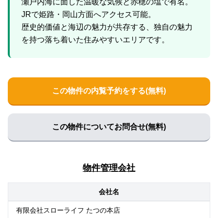
瀬戸内海に面した温暖な気候と赤穂の塩で有名。
JRで姫路・岡山方面へアクセス可能。
歴史的価値と海辺の魅力が共存する、独自の魅力
この物件の内覧予約をする(無料)
この物件についてお問合せ(無料)
物件管理会社
会社名
有限会社スローライフ たつの本店