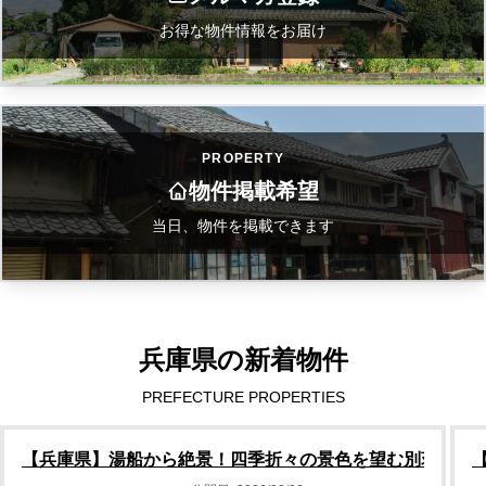
お得な物件情報をお届け
PROPERTY
物件掲載希望
当日、物件を掲載できます
兵庫県の新着物件
PREFECTURE PROPERTIES
【兵庫県】湯船から絶景！四季折々の景色を望む別荘物件