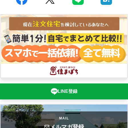
LINE登録
MAIL
メルマガ登録