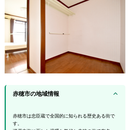
赤穂市の地域情報
赤穂市は忠臣蔵で全国的に知られる歴史ある街で
す。