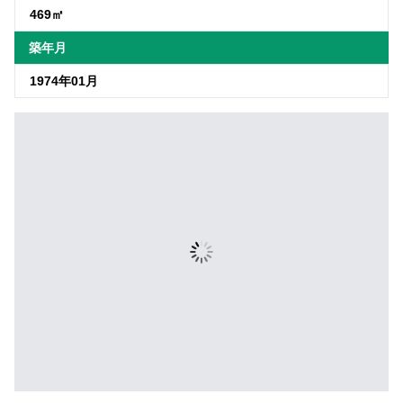
469㎡
築年月
1974年01月