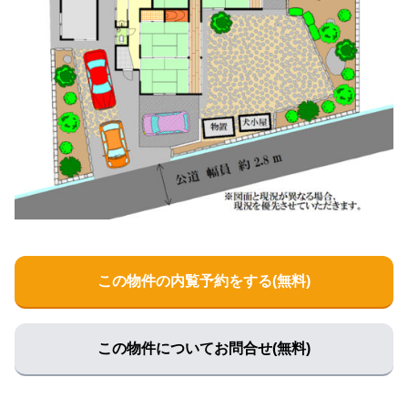
この物件の内覧予約をする(無料)
この物件についてお問合せ(無料)