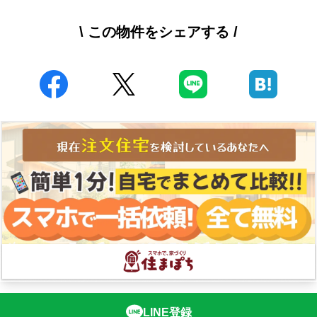
\ この物件をシェアする /
LINE登録