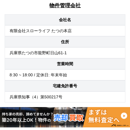
物件管理会社
会社名
有限会社スローライフ たつの本店
住所
兵庫県たつの市龍野町日山61-1
営業時間
8:30 ~ 18:00 / 定休日: 年末年始
宅建免許番号
兵庫県知事（4）第500217号