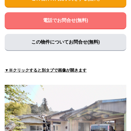
電話でお問合せ(無料)
この物件についてお問合せ(無料)
▼※クリックすると別タブで画像が開きます