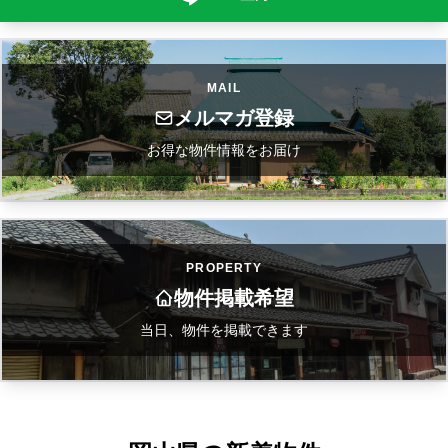
MAIL
メルマガ登録
お得な物件情報をお届け
PROPERTY
物件掲載希望
当日、物件を掲載できます