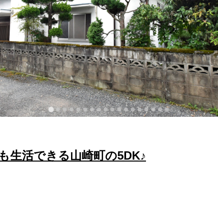
も生活できる山崎町の5DK♪