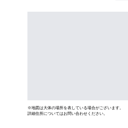
※地図は大体の場所を表している場合がございます。
詳細住所についてはお問い合わせください。