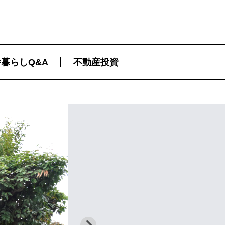
暮らしQ&A
不動産投資