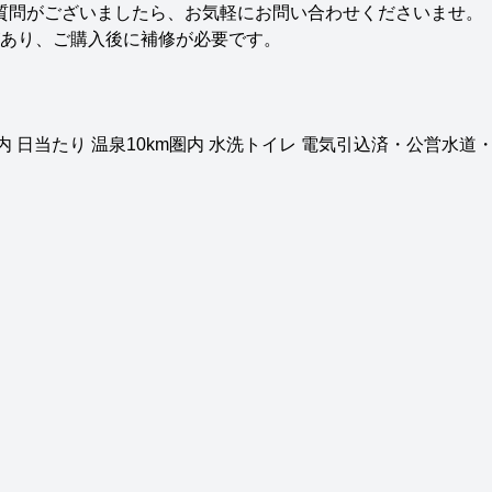
質問がございましたら、お気軽にお問い合わせくださいませ。
あり、ご購入後に補修が必要です。
m圏内 日当たり 温泉10km圏内 水洗トイレ 電気引込済・公営水道