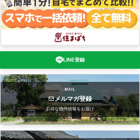
LINE登録
MAIL
メルマガ登録
お得な物件情報をお届け