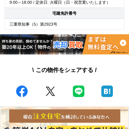
9:00～18:00 / 定休日: 火曜日（日・祝営業いたします）
宅建免許番号
三重県知事（5）第2923号
\ この物件をシェアする /