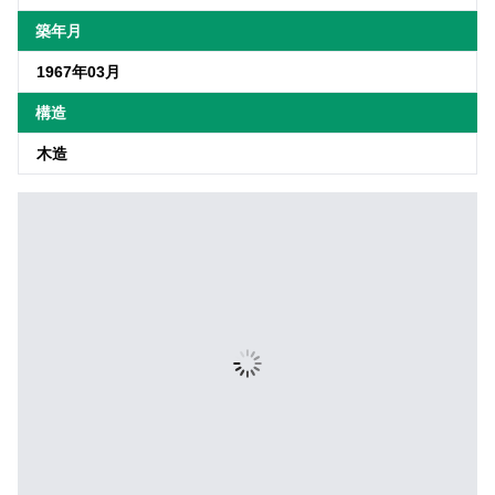
築年月
1967年03月
構造
木造