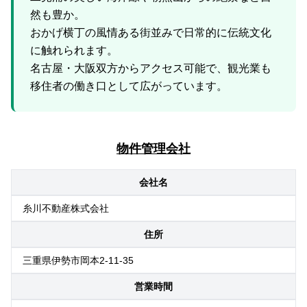
然も豊か。
おかげ横丁の風情ある街並みで日常的に伝統文化
に触れられます。
名古屋・大阪双方からアクセス可能で、観光業も
物件管理会社
会社名
糸川不動産株式会社
住所
三重県伊勢市岡本2-11-35
営業時間