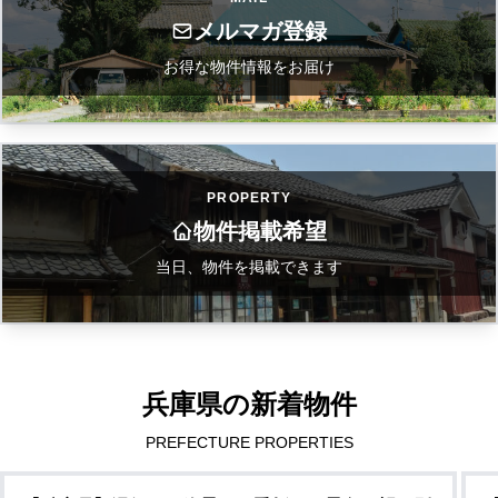
メルマガ登録
お得な物件情報をお届け
PROPERTY
物件掲載希望
当日、物件を掲載できます
兵庫県の新着物件
PREFECTURE PROPERTIES