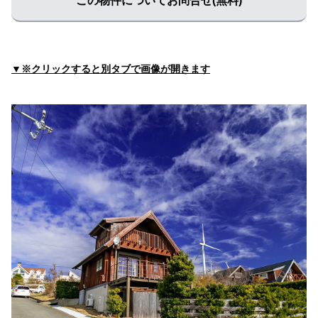
この物件についてお問合せ(無料)
▼※クリックすると別タブで画像が開きます