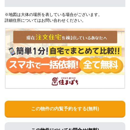
※地図は大体の場所を表している場合がございます。
詳細住所についてはお問い合わせください。
この物件の内覧予約をする(無料)