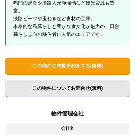
鳴門の渦潮や淡路人形浄瑠璃など観光資源も豊
富。
淡路ビーフや玉ねぎなど食材の宝庫。
本格的な島暮らしと豊かな食文化が魅力の、田舎
この物件の内覧予約をする(無料)
この物件についてお問合せ(無料)
物件管理会社
会社名