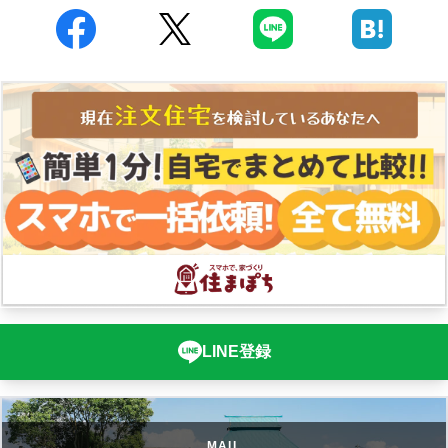
LINE登録
MAIL