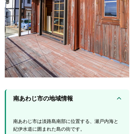
南あわじ市の地域情報
南あわじ市は淡路島南部に位置する、瀬戸内海と
紀伊水道に囲まれた島の街です。