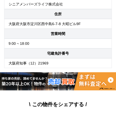
シニアメンバーズライフ株式会社
住所
大阪府大阪市淀川区西中島6-7-8 大昭ビル9F
営業時間
9:00 ~ 18:00
宅建免許番号
大阪府知事（12）21969
\ この物件をシェアする /