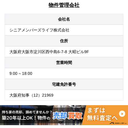
物件管理会社
会社名
シニアメンバーズライフ株式会社
住所
大阪府大阪市淀川区西中島6-7-8 大昭ビル9F
営業時間
9:00 ~ 18:00
宅建免許番号
大阪府知事（12）21969