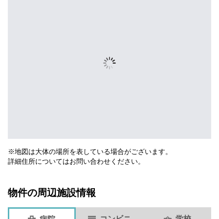
※地図は大体の場所を表している場合がございます。
詳細住所についてはお問い合わせください。
物件の周辺施設情報
コンビニ
学校