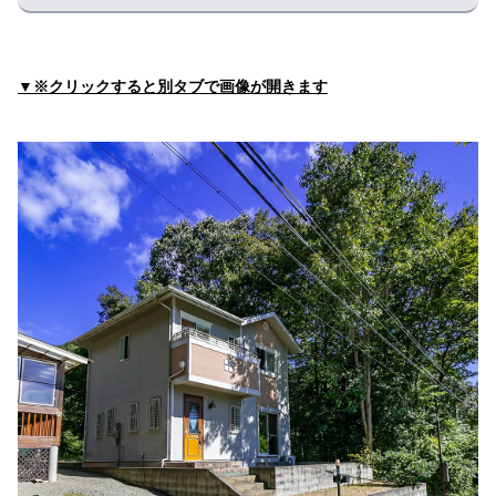
▼※クリックすると別タブで画像が開きます