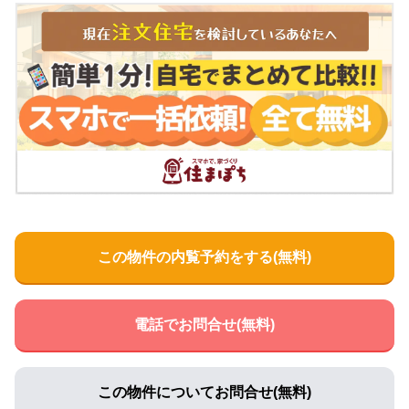
この物件の内覧予約をする(無料)
電話でお問合せ(無料)
この物件についてお問合せ(無料)