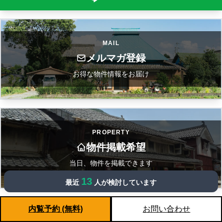
MAIL
メルマガ登録
お得な物件情報をお届け
PROPERTY
物件掲載希望
当日、物件を掲載できます
13
最近
人が検討しています
内覧予約 (無料)
お問い合わせ