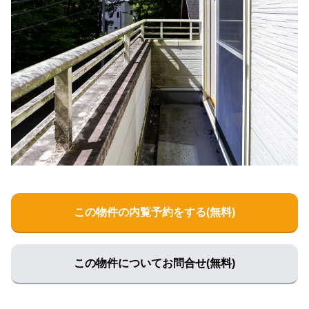
この物件の内覧予約をする(無料)
この物件についてお問合せ(無料)