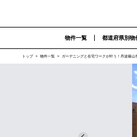
物件一覧
都道府県別物
トップ
>
物件一覧
>
ガーデニングと在宅ワークが叶う！丹波篠山