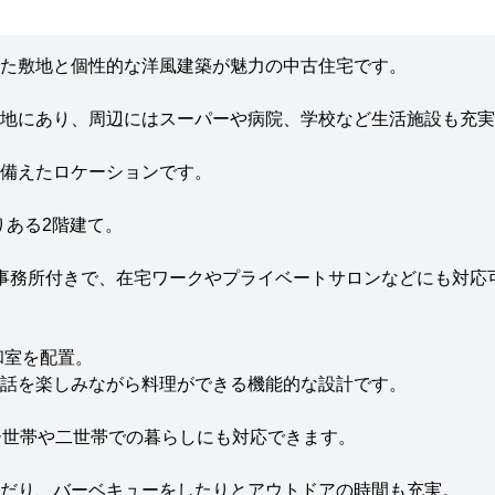
た敷地と個性的な洋風建築が魅力の中古住宅です。
地にあり、周辺にはスーパーや病院、学校など生活施設も充実
備えたロケーションです。
りある2階建て。
る事務所付きで、在宅ワークやプライベートサロンなどにも対応
和室を配置。
話を楽しみながら料理ができる機能的な設計です。
ー世帯や二世帯での暮らしにも対応できます。
だり、バーベキューをしたりとアウトドアの時間も充実。