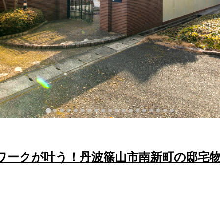
ワークが叶う！丹波篠山市南新町の邸宅