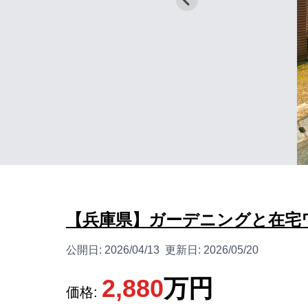
【兵庫県】ガーデニングと在宅
公開日:
2026/04/13
更新日:
2026/05/20
2,880
万円
価格: