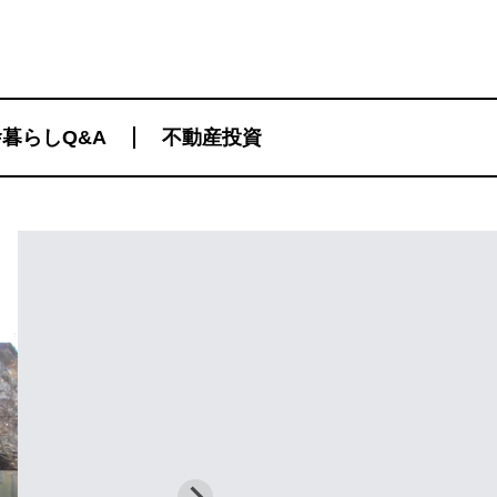
暮らしQ&A
不動産投資