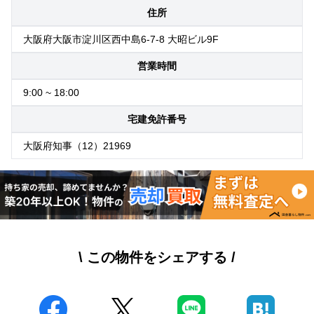
住所
大阪府大阪市淀川区西中島6-7-8 大昭ビル9F
営業時間
9:00 ~ 18:00
宅建免許番号
大阪府知事（12）21969
\ この物件をシェアする /