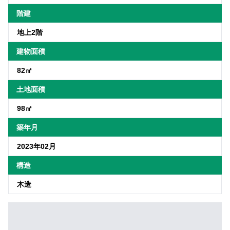
階建
地上2階
建物面積
82㎡
土地面積
98㎡
築年月
2023年02月
構造
木造