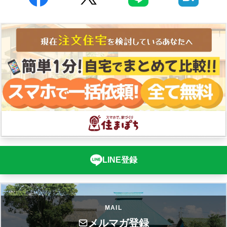
LINE登録
MAIL
メルマガ登録