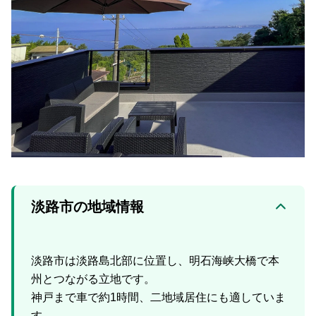
淡路市の地域情報
淡路市は淡路島北部に位置し、明石海峡大橋で本
州とつながる立地です。
神戸まで車で約1時間、二地域居住にも適していま
す。