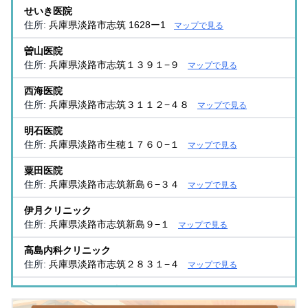
せいき医院
住所:
兵庫県淡路市志筑 1628ー1
マップで見る
曽山医院
住所:
兵庫県淡路市志筑１３９１−９
マップで見る
西海医院
住所:
兵庫県淡路市志筑３１１２−４８
マップで見る
明石医院
住所:
兵庫県淡路市生穂１７６０−１
マップで見る
粟田医院
住所:
兵庫県淡路市志筑新島６−３４
マップで見る
伊月クリニック
住所:
兵庫県淡路市志筑新島９−１
マップで見る
高島内科クリニック
住所:
兵庫県淡路市志筑２８３１−４
マップで見る
くさわけ整形外科医院
住所:
兵庫県淡路市志筑１７１８−１
マップで見る