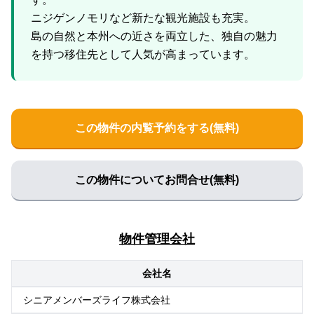
ニジゲンノモリなど新たな観光施設も充実。
島の自然と本州への近さを両立した、独自の魅力
この物件の内覧予約をする(無料)
この物件についてお問合せ(無料)
物件管理会社
会社名
シニアメンバーズライフ株式会社