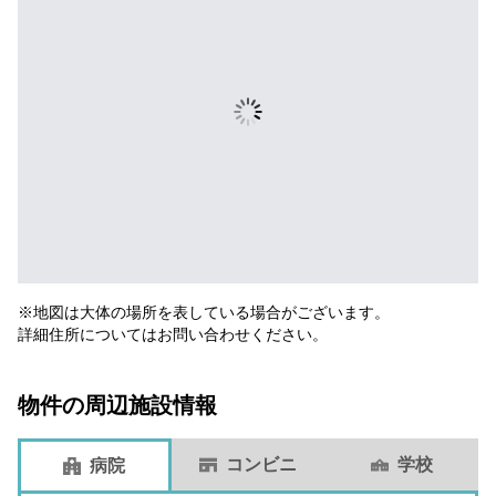
※地図は大体の場所を表している場合がございます。
詳細住所についてはお問い合わせください。
物件の周辺施設情報
コンビニ
学校
病院