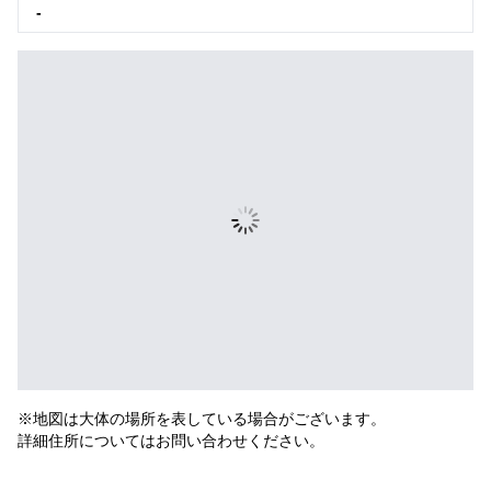
-
※地図は大体の場所を表している場合がございます。
詳細住所についてはお問い合わせください。