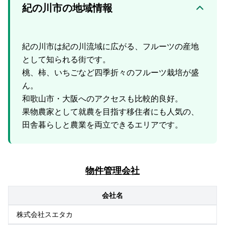
紀の川市の地域情報
紀の川市は紀の川流域に広がる、フルーツの産地
として知られる街です。
桃、柿、いちごなど四季折々のフルーツ栽培が盛
ん。
和歌山市・大阪へのアクセスも比較的良好。
果物農家として就農を目指す移住者にも人気の、
物件管理会社
会社名
株式会社スエタカ