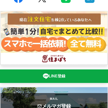
LINE登録
MAIL
メルマガ登録