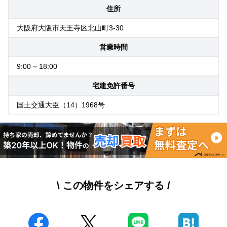
住所
大阪府大阪市天王寺区北山町3-30
営業時間
9:00 ~ 18:00
宅建免許番号
国土交通大臣（14）1968号
\ この物件をシェアする /