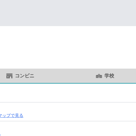
コンビニ
学校
マップで見る
る