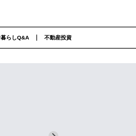
暮らしQ&A
不動産投資