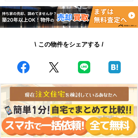
\ この物件をシェアする /