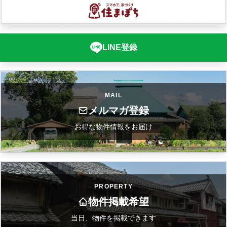
LINE登録
MAIL
メルマガ登録
お得な物件情報をお届け
PROPERTY
物件掲載希望
当日、物件を掲載できます