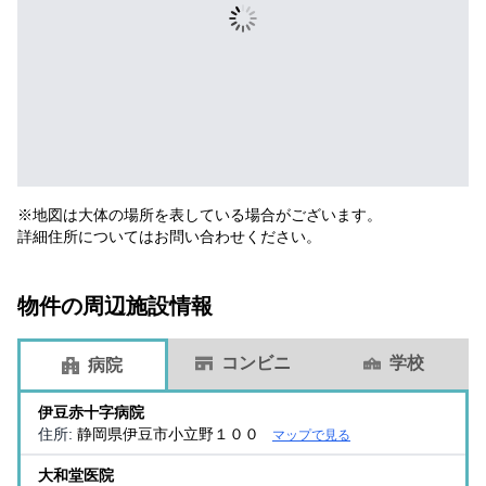
※地図は大体の場所を表している場合がございます。
詳細住所についてはお問い合わせください。
物件の周辺施設情報
コンビニ
学校
病院
伊豆赤十字病院
住所:
静岡県伊豆市小立野１００
マップで見る
大和堂医院