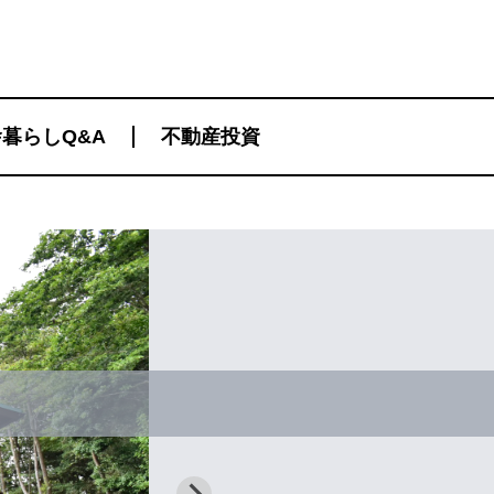
暮らしQ&A
不動産投資