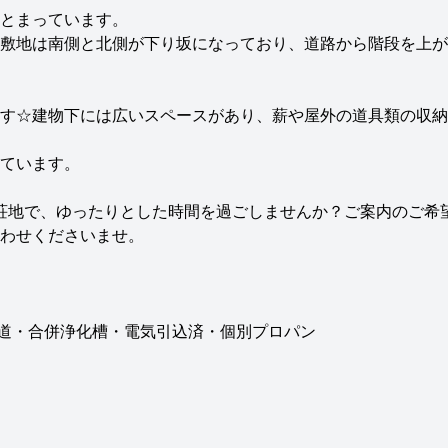
とまっています。
敷地は南側と北側が下り坂になっており、道路から階段を上が
す☆建物下には広いスペースがあり、薪や屋外の道具類の収納
ています。
荘地で、ゆったりとした時間を過ごしませんか？ご案内のご希
わせくださいませ。
水道・合併浄化槽・電気引込済・個別プロパン