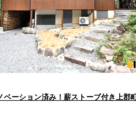
ノベーション済み！薪ストーブ付き上郡