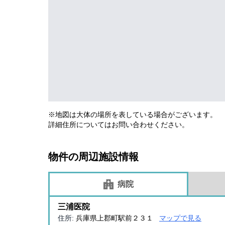
※地図は大体の場所を表している場合がございます。
詳細住所についてはお問い合わせください。
物件の周辺施設情報
病院
三浦医院
住所:
兵庫県上郡町駅前２３１
マップで見る