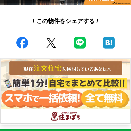
\ この物件をシェアする /