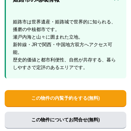
姫路市は世界遺産・姫路城で世界的に知られる、
播磨の中核都市です。
瀬戸内海と山々に囲まれた立地。
新幹線・JRで関西・中国地方双方へアクセス可
能。
歴史的価値と都市利便性、自然が共存する、暮ら
この物件の内覧予約をする(無料)
この物件についてお問合せ(無料)