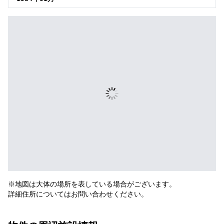
※地図は大体の場所を表している場合がございます。
詳細住所についてはお問い合わせください。