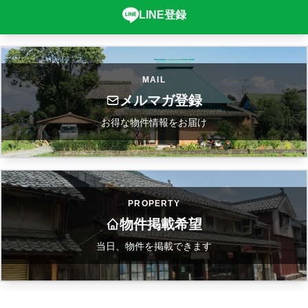
LINE登録
MAIL
メルマガ登録
お得な物件情報をお届け
PROPERTY
物件掲載希望
当日、物件を掲載できます