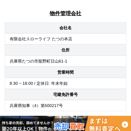
物件管理会社
会社名
有限会社スローライフ たつの本店
住所
兵庫県たつの市龍野町日山61-1
営業時間
8:30 ~ 18:00 / 定休日: 年末年始
宅建免許番号
兵庫県知事（4）第500217号