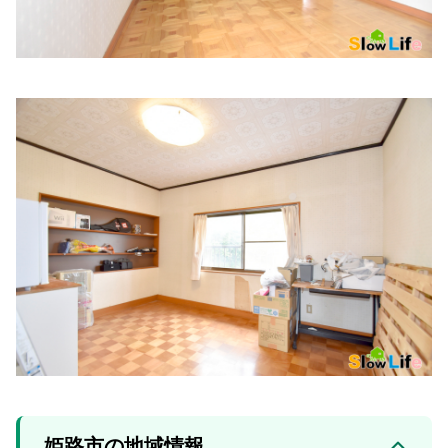
姫路市の地域情報