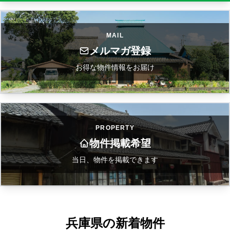
MAIL
メルマガ登録
お得な物件情報をお届け
PROPERTY
物件掲載希望
当日、物件を掲載できます
兵庫県の新着物件