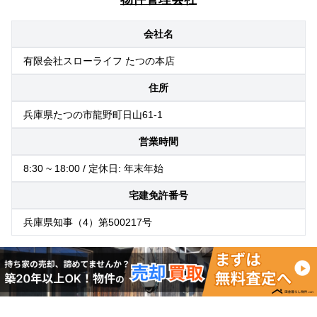
会社名
有限会社スローライフ たつの本店
住所
兵庫県たつの市龍野町日山61-1
営業時間
8:30 ~ 18:00 / 定休日: 年末年始
宅建免許番号
兵庫県知事（4）第500217号