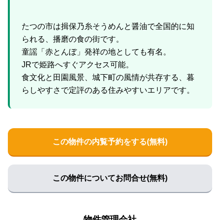
たつの市は揖保乃糸そうめんと醤油で全国的に知
られる、播磨の食の街です。
童謡「赤とんぼ」発祥の地としても有名。
JRで姫路へすぐアクセス可能。
食文化と田園風景、城下町の風情が共存する、暮
この物件の内覧予約をする(無料)
この物件についてお問合せ(無料)
物件管理会社