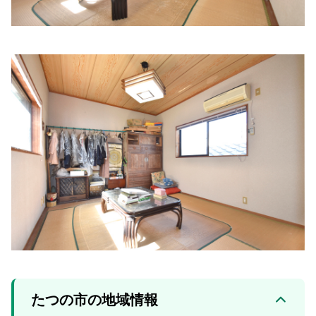
たつの市の地域情報