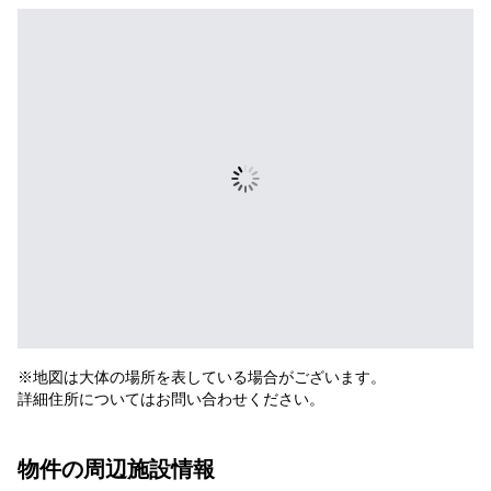
※地図は大体の場所を表している場合がございます。
詳細住所についてはお問い合わせください。
物件の周辺施設情報