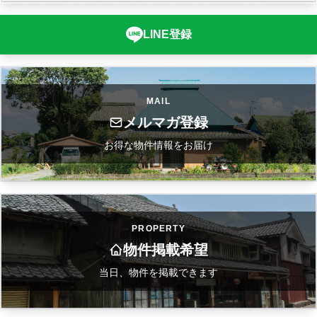
LINE登録
MAIL
メルマガ登録
お得な物件情報をお届け
PROPERTY
物件掲載希望
当日、物件を掲載できます