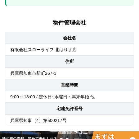
物件管理会社
会社名
有限会社スローライフ 北はりま店
住所
兵庫県加東市新町267-3
営業時間
9:00 ~ 18:00 / 定休日: 水曜日・年末年始 他
宅建免許番号
兵庫県知事（4）第500217号