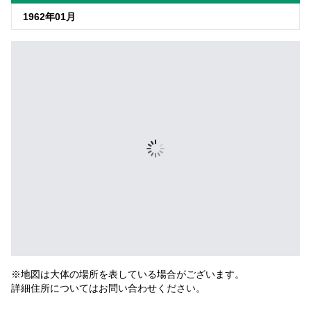
1962年01月
※地図は大体の場所を表している場合がございます。
詳細住所についてはお問い合わせください。