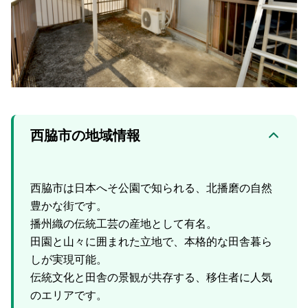
西脇市の地域情報
西脇市は日本へそ公園で知られる、北播磨の自然
豊かな街です。
播州織の伝統工芸の産地として有名。
田園と山々に囲まれた立地で、本格的な田舎暮ら
しが実現可能。
伝統文化と田舎の景観が共存する、移住者に人気