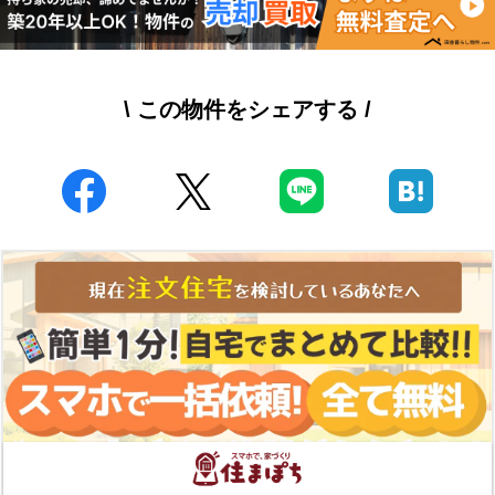
\ この物件をシェアする /