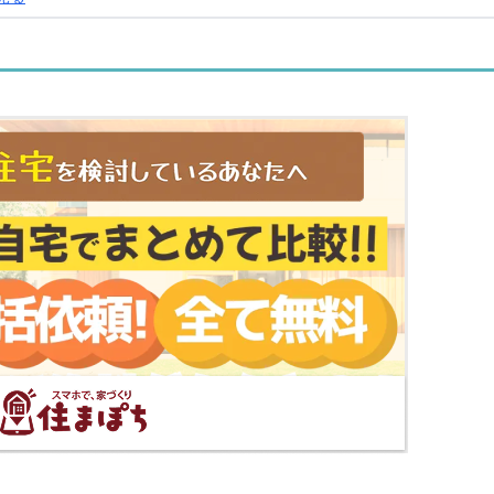
で見る
マップで見る