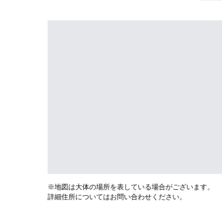
※地図は大体の場所を表している場合がございます。
詳細住所についてはお問い合わせください。