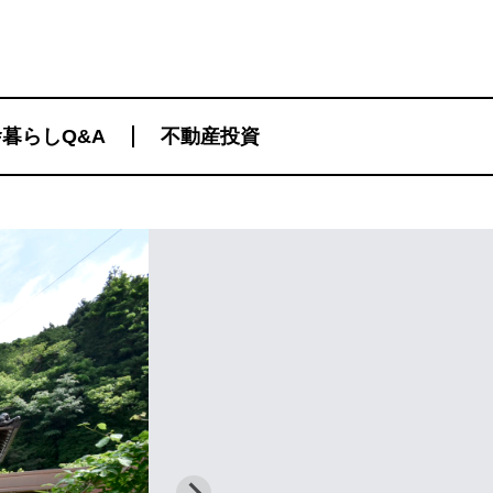
暮らしQ&A
不動産投資