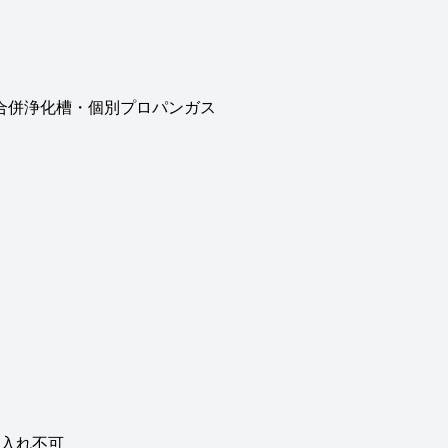
・合併浄化槽・個別プロパンガス
入れ不可