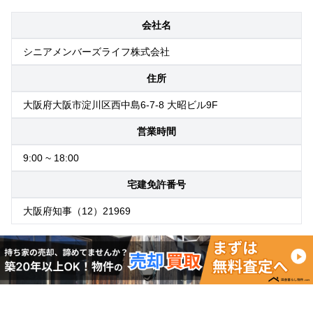
会社名
シニアメンバーズライフ株式会社
住所
大阪府大阪市淀川区西中島6-7-8 大昭ビル9F
営業時間
9:00 ~ 18:00
宅建免許番号
大阪府知事（12）21969