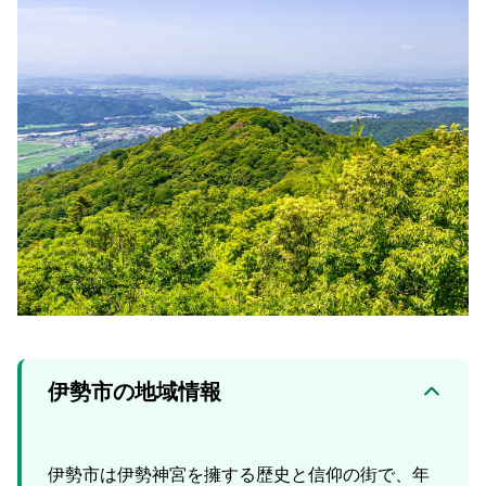
伊勢市の地域情報
伊勢市は伊勢神宮を擁する歴史と信仰の街で、年