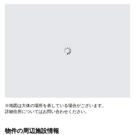
※地図は大体の場所を表している場合がございます。
詳細住所についてはお問い合わせください。
物件の周辺施設情報