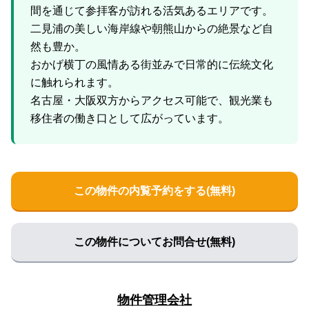
間を通じて参拝客が訪れる活気あるエリアです。
二見浦の美しい海岸線や朝熊山からの絶景など自
然も豊か。
おかげ横丁の風情ある街並みで日常的に伝統文化
に触れられます。
名古屋・大阪双方からアクセス可能で、観光業も
この物件の内覧予約をする(無料)
この物件についてお問合せ(無料)
物件管理会社