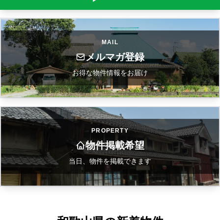
MAIL
メルマガ登録
お得な物件情報をお届け
PROPERTY
物件掲載希望
当日、物件を掲載できます