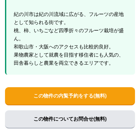
紀の川市は紀の川流域に広がる、フルーツの産地
として知られる街です。
桃、柿、いちごなど四季折々のフルーツ栽培が盛
ん。
和歌山市・大阪へのアクセスも比較的良好。
果物農家として就農を目指す移住者にも人気の、
この物件の内覧予約をする(無料)
この物件についてお問合せ(無料)