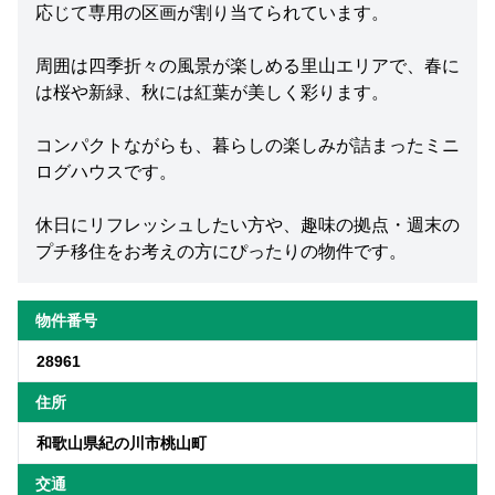
応じて専用の区画が割り当てられています。
周囲は四季折々の風景が楽しめる里山エリアで、春に
は桜や新緑、秋には紅葉が美しく彩ります。
コンパクトながらも、暮らしの楽しみが詰まったミニ
ログハウスです。
休日にリフレッシュしたい方や、趣味の拠点・週末の
プチ移住をお考えの方にぴったりの物件です。
物件番号
28961
住所
和歌山県紀の川市桃山町
交通