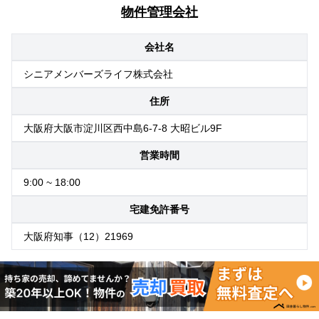
物件管理会社
会社名
シニアメンバーズライフ株式会社
住所
大阪府大阪市淀川区西中島6-7-8 大昭ビル9F
営業時間
9:00 ~ 18:00
宅建免許番号
大阪府知事（12）21969