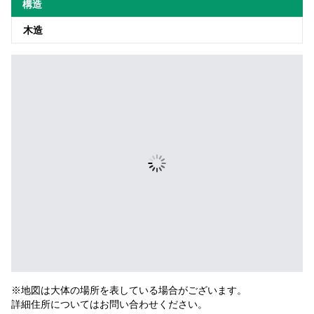
構造
木造
※地図は大体の場所を表している場合がございます。
詳細住所についてはお問い合わせください。