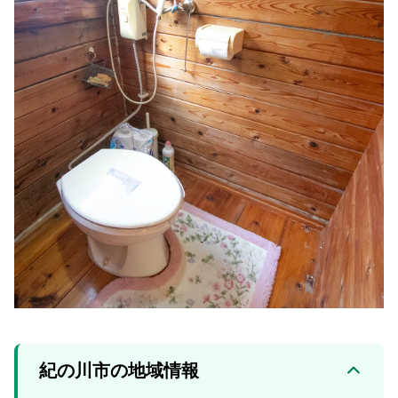
紀の川市の地域情報