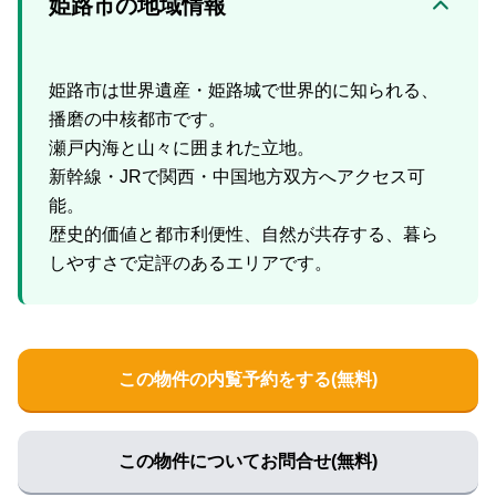
姫路市の地域情報
姫路市は世界遺産・姫路城で世界的に知られる、
播磨の中核都市です。
瀬戸内海と山々に囲まれた立地。
新幹線・JRで関西・中国地方双方へアクセス可
能。
歴史的価値と都市利便性、自然が共存する、暮ら
この物件の内覧予約をする(無料)
この物件についてお問合せ(無料)