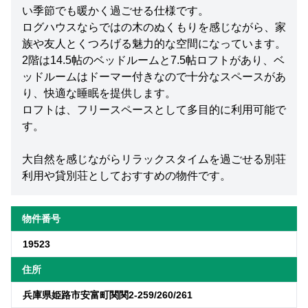
い季節でも暖かく過ごせる仕様です。
ログハウスならではの木のぬくもりを感じながら、家
族や友人とくつろげる魅力的な空間になっています。
2階は14.5帖のベッドルームと7.5帖ロフトがあり、ベ
ッドルームはドーマー付きなので十分なスペースがあ
り、快適な睡眠を提供します。
ロフトは、フリースペースとして多目的に利用可能で
す。
大自然を感じながらリラックスタイムを過ごせる別荘
利用や貸別荘としておすすめの物件です。
物件番号
19523
住所
兵庫県姫路市安富町関関2-259/260/261