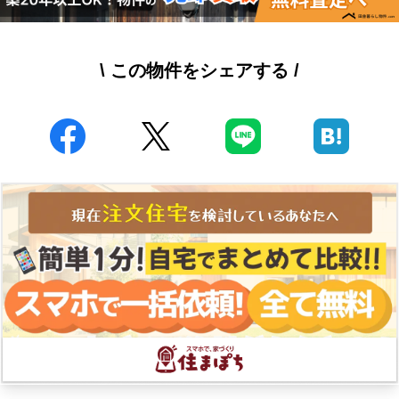
\ この物件をシェアする /