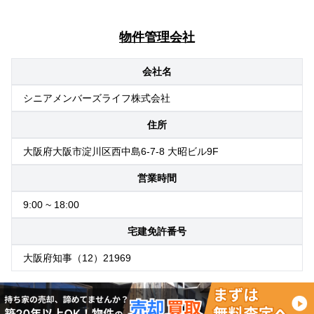
物件管理会社
会社名
シニアメンバーズライフ株式会社
住所
大阪府大阪市淀川区西中島6-7-8 大昭ビル9F
営業時間
9:00 ~ 18:00
宅建免許番号
大阪府知事（12）21969