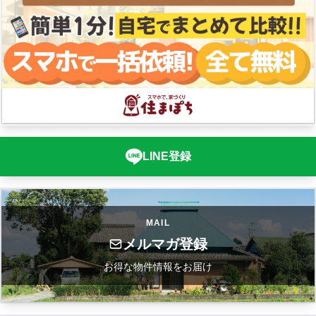
LINE登録
MAIL
メルマガ登録
お得な物件情報をお届け