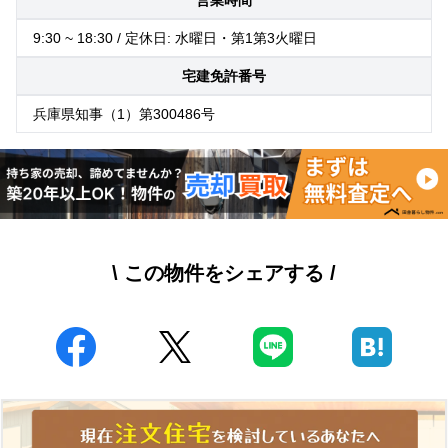
9:30 ~ 18:30 / 定休日: 水曜日・第1第3火曜日
宅建免許番号
兵庫県知事（1）第300486号
\ この物件をシェアする /