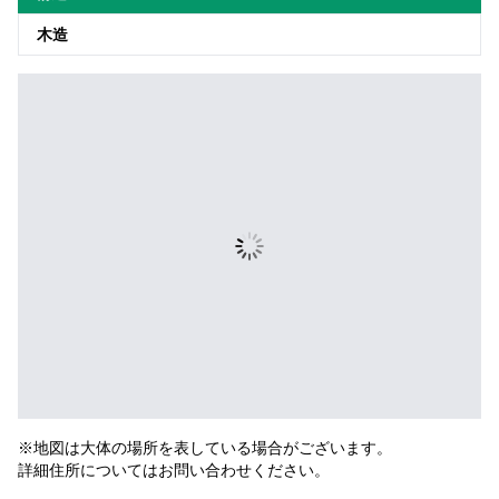
木造
※地図は大体の場所を表している場合がございます。
詳細住所についてはお問い合わせください。