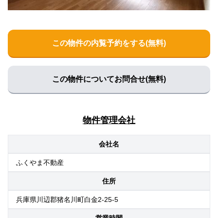
この物件の内覧予約をする(無料)
この物件についてお問合せ(無料)
物件管理会社
会社名
ふくやま不動産
住所
兵庫県川辺郡猪名川町白金2-25-5
営業時間