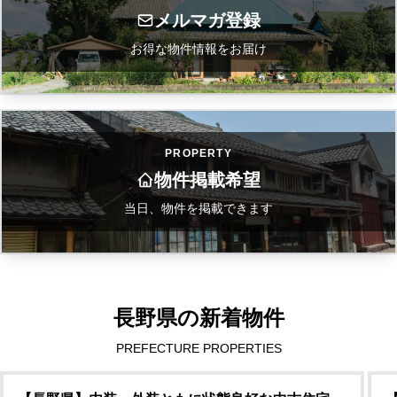
メルマガ登録
お得な物件情報をお届け
PROPERTY
物件掲載希望
当日、物件を掲載できます
長野県の新着物件
PREFECTURE PROPERTIES