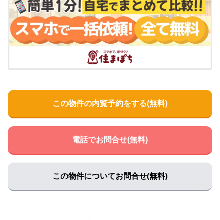
この物件の内覧予約をする(無料)
電話でお問合せ(無料)
この物件についてお問合せ(無料)