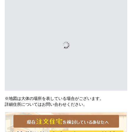
※地図は大体の場所を表している場合がございます。
詳細住所についてはお問い合わせください。