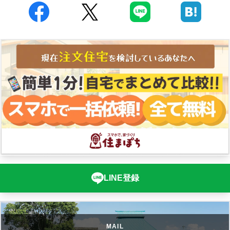
LINE登録
MAIL