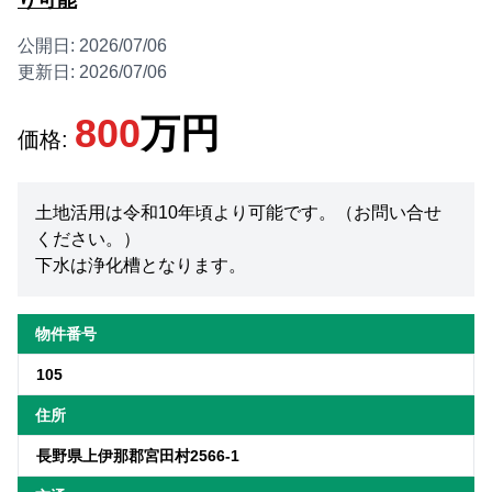
り可能
公開日:
2026/07/06
更新日:
2026/07/06
800
万円
価格:
土地活用は令和10年頃より可能です。（お問い合せ
ください。）
下水は浄化槽となります。
物件番号
105
住所
長野県上伊那郡宮田村2566-1