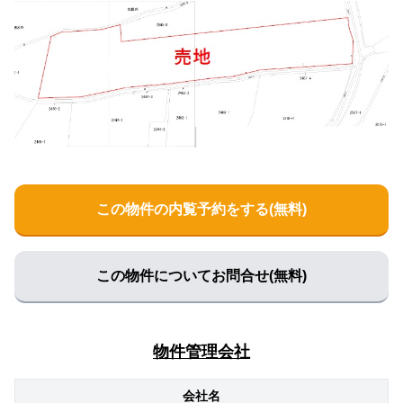
この物件の内覧予約をする(無料)
この物件についてお問合せ(無料)
物件管理会社
会社名