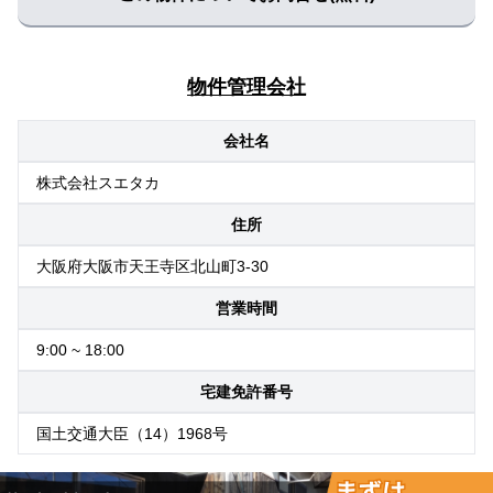
物件管理会社
会社名
株式会社スエタカ
住所
大阪府大阪市天王寺区北山町3-30
営業時間
9:00 ~ 18:00
宅建免許番号
国土交通大臣（14）1968号