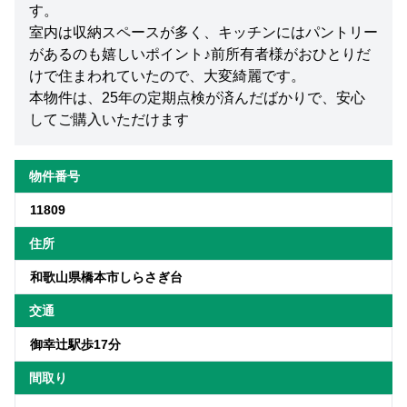
す。
室内は収納スペースが多く、キッチンにはパントリー
があるのも嬉しいポイント♪前所有者様がおひとりだ
けで住まわれていたので、大変綺麗です。
本物件は、25年の定期点検が済んだばかりで、安心
してご購入いただけます
物件番号
11809
住所
和歌山県橋本市しらさぎ台
交通
御幸辻駅歩17分
間取り