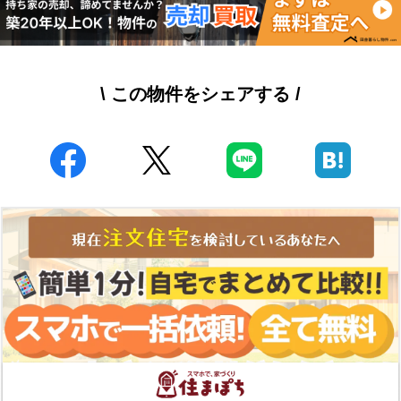
\ この物件をシェアする /