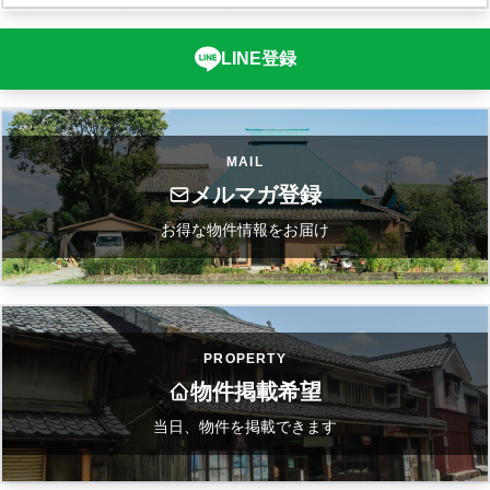
LINE登録
MAIL
メルマガ登録
お得な物件情報をお届け
PROPERTY
物件掲載希望
当日、物件を掲載できます