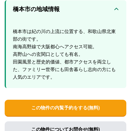
橋本市の地域情報
橋本市は紀の川の上流に位置する、和歌山県北東
部の街です。
南海高野線で大阪都心へアクセス可能。
高野山への玄関口としても有名。
田園風景と歴史的価値、都市アクセスを両立し
た、ファミリー世帯にも田舎暮らし志向の方にも
この物件の内覧予約をする(無料)
この物件についてお問合せ(無料)