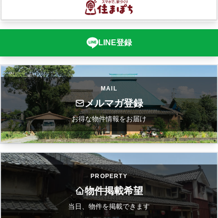
LINE登録
MAIL
メルマガ登録
お得な物件情報をお届け
PROPERTY
物件掲載希望
当日、物件を掲載できます