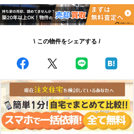
\ この物件をシェアする /