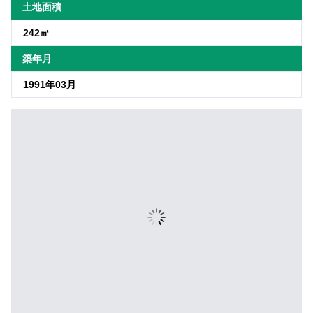
土地面積
242㎡
築年月
1991年03月