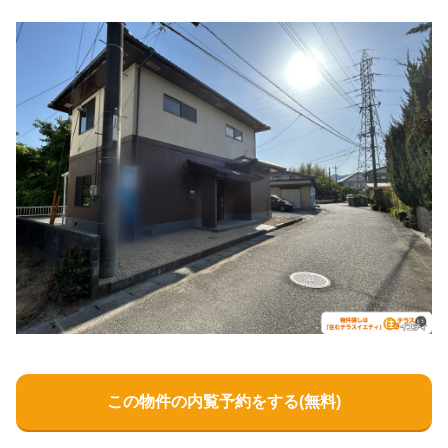
この物件の内覧予約をする(無料)