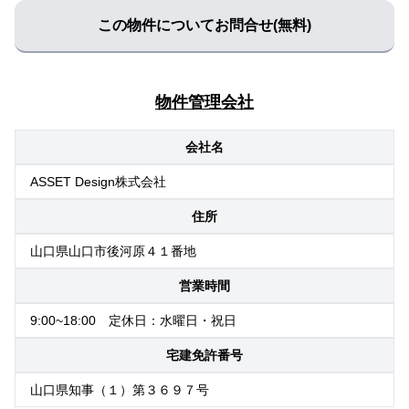
この物件についてお問合せ(無料)
物件管理会社
会社名
ASSET Design株式会社
住所
山口県山口市後河原４１番地
営業時間
9:00~18:00 定休日：水曜日・祝日
宅建免許番号
山口県知事（１）第３６９７号