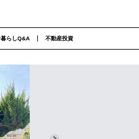
暮らしQ&A
不動産投資