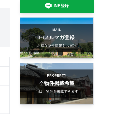
LINE登録
MAIL
メルマガ登録
お得な物件情報をお届け
PROPERTY
物件掲載希望
当日、物件を掲載できます