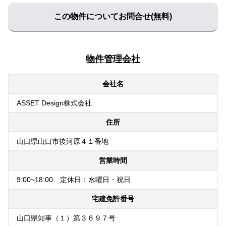
この物件についてお問合せ(無料)
物件管理会社
会社名
ASSET Design株式会社
住所
山口県山口市後河原４１番地
営業時間
9:00~18:00 定休日：水曜日・祝日
宅建免許番号
山口県知事（１）第３６９７号