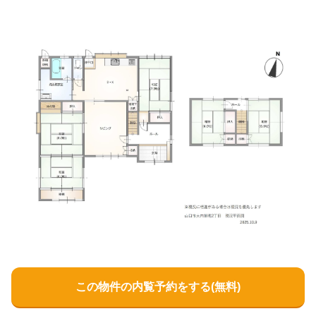
この物件の内覧予約をする(無料)