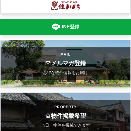
LINE登録
MAIL
メルマガ登録
お得な物件情報をお届け
PROPERTY
物件掲載希望
当日、物件を掲載できます