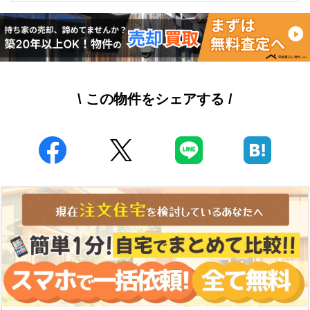
\ この物件をシェアする /