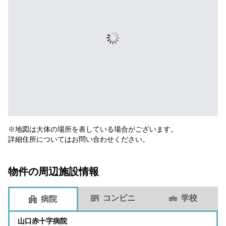
※地図は大体の場所を表している場合がございます。
詳細住所についてはお問い合わせください。
物件の周辺施設情報
コンビニ
学校
病院
山口赤十字病院