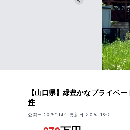
【山口県】緑豊かなプライベート空
件
公開日:
2025/11/01
更新日:
2025/11/20