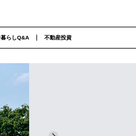
暮らしQ&A
不動産投資