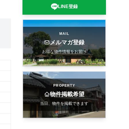
LINE登録
MAIL
メルマガ登録
お得な物件情報をお届け
PROPERTY
物件掲載希望
当日、物件を掲載できます