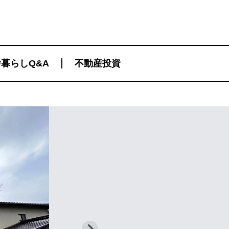
暮らしQ&A
不動産投資