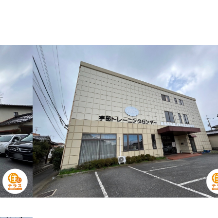
見る
る
で見る
見る