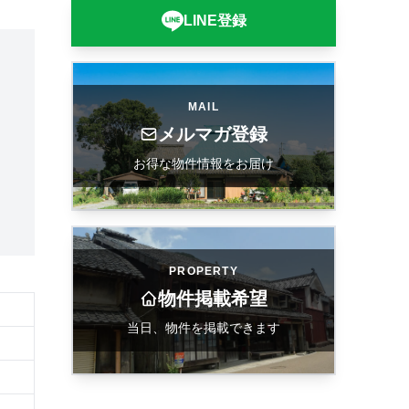
LINE登録
MAIL
メルマガ登録
お得な物件情報をお届け
PROPERTY
物件掲載希望
当日、物件を掲載できます