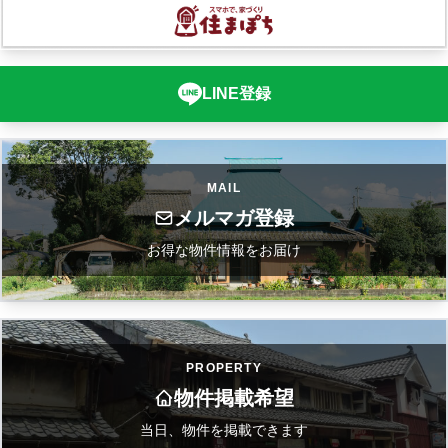
LINE登録
MAIL
メルマガ登録
お得な物件情報をお届け
PROPERTY
物件掲載希望
当日、物件を掲載できます