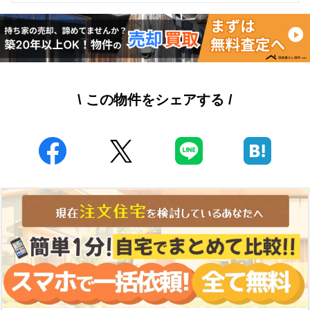
\ この物件をシェアする /