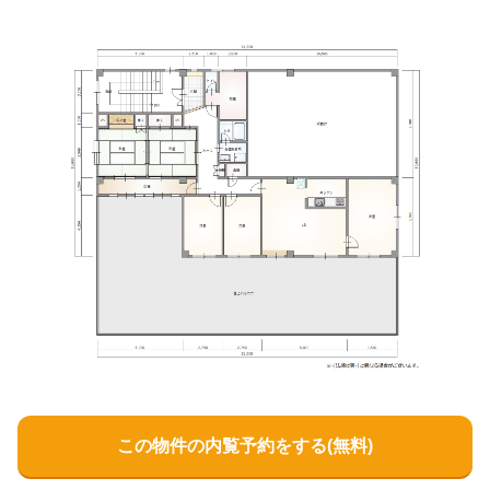
この物件の内覧予約をする(無料)