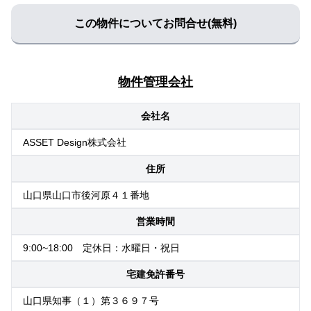
この物件についてお問合せ(無料)
物件管理会社
会社名
ASSET Design株式会社
住所
山口県山口市後河原４１番地
営業時間
9:00~18:00 定休日：水曜日・祝日
宅建免許番号
山口県知事（１）第３６９７号