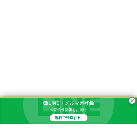
LINE・メルマガ登録
最新物件情報をお届け
無料で登録する ›