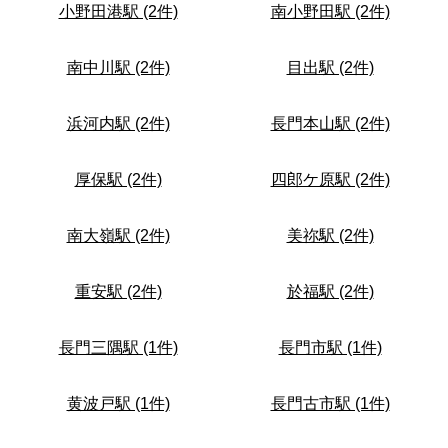
小野田港駅 (2件)
南小野田駅 (2件)
南中川駅 (2件)
目出駅 (2件)
浜河内駅 (2件)
長門本山駅 (2件)
厚保駅 (2件)
四郎ケ原駅 (2件)
南大嶺駅 (2件)
美祢駅 (2件)
重安駅 (2件)
於福駅 (2件)
長門三隅駅 (1件)
長門市駅 (1件)
黄波戸駅 (1件)
長門古市駅 (1件)