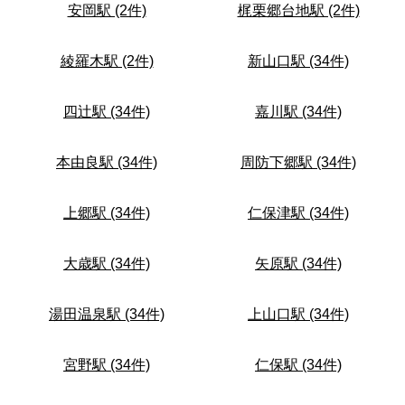
安岡駅 (2件)
梶栗郷台地駅 (2件)
綾羅木駅 (2件)
新山口駅 (34件)
四辻駅 (34件)
嘉川駅 (34件)
本由良駅 (34件)
周防下郷駅 (34件)
上郷駅 (34件)
仁保津駅 (34件)
大歳駅 (34件)
矢原駅 (34件)
湯田温泉駅 (34件)
上山口駅 (34件)
宮野駅 (34件)
仁保駅 (34件)