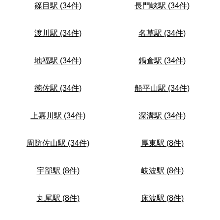
篠目駅 (34件)
長門峡駅 (34件)
渡川駅 (34件)
名草駅 (34件)
地福駅 (34件)
鍋倉駅 (34件)
徳佐駅 (34件)
船平山駅 (34件)
上嘉川駅 (34件)
深溝駅 (34件)
周防佐山駅 (34件)
厚東駅 (8件)
宇部駅 (8件)
岐波駅 (8件)
丸尾駅 (8件)
床波駅 (8件)