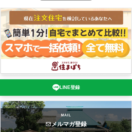
LINE登録
MAIL
メルマガ登録