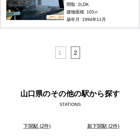
間取: 2LDK
建物面積: 103㎡
築年月: 1994年11月
1
2
山口県のその他の駅から探す
STATIONS
下関駅 (2件)
新下関駅 (2件)