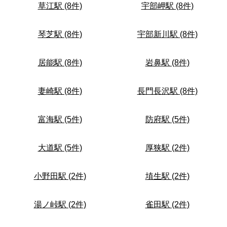
草江駅 (8件)
宇部岬駅 (8件)
琴芝駅 (8件)
宇部新川駅 (8件)
居能駅 (8件)
岩鼻駅 (8件)
妻崎駅 (8件)
長門長沢駅 (8件)
富海駅 (5件)
防府駅 (5件)
大道駅 (5件)
厚狭駅 (2件)
小野田駅 (2件)
埴生駅 (2件)
湯ノ峠駅 (2件)
雀田駅 (2件)