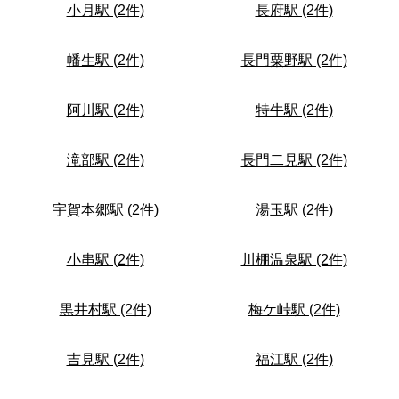
小月駅 (2件)
長府駅 (2件)
幡生駅 (2件)
長門粟野駅 (2件)
阿川駅 (2件)
特牛駅 (2件)
滝部駅 (2件)
長門二見駅 (2件)
宇賀本郷駅 (2件)
湯玉駅 (2件)
小串駅 (2件)
川棚温泉駅 (2件)
黒井村駅 (2件)
梅ケ峠駅 (2件)
吉見駅 (2件)
福江駅 (2件)