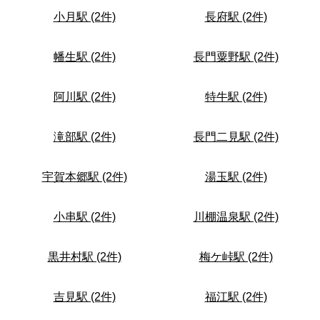
小月駅 (2件)
長府駅 (2件)
幡生駅 (2件)
長門粟野駅 (2件)
阿川駅 (2件)
特牛駅 (2件)
滝部駅 (2件)
長門二見駅 (2件)
宇賀本郷駅 (2件)
湯玉駅 (2件)
小串駅 (2件)
川棚温泉駅 (2件)
黒井村駅 (2件)
梅ケ峠駅 (2件)
吉見駅 (2件)
福江駅 (2件)