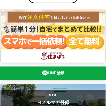
LINE登録
MAIL
メルマガ登録