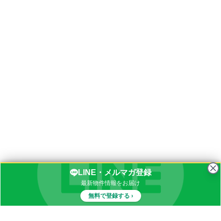
LINE・メルマガ登録
最新物件情報をお届け
無料で登録する ›