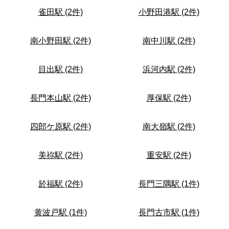
雀田駅 (2件)
小野田港駅 (2件)
南小野田駅 (2件)
南中川駅 (2件)
目出駅 (2件)
浜河内駅 (2件)
長門本山駅 (2件)
厚保駅 (2件)
四郎ケ原駅 (2件)
南大嶺駅 (2件)
美祢駅 (2件)
重安駅 (2件)
於福駅 (2件)
長門三隅駅 (1件)
黄波戸駅 (1件)
長門古市駅 (1件)