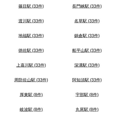
篠目駅 (33件)
長門峡駅 (33件)
渡川駅 (33件)
名草駅 (33件)
地福駅 (33件)
鍋倉駅 (33件)
徳佐駅 (33件)
船平山駅 (33件)
上嘉川駅 (33件)
深溝駅 (33件)
周防佐山駅 (33件)
阿知須駅 (33件)
厚東駅 (8件)
宇部駅 (8件)
岐波駅 (8件)
丸尾駅 (8件)