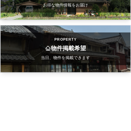
お得な物件情報をお届け
PROPERTY
物件掲載希望
当日、物件を掲載できます