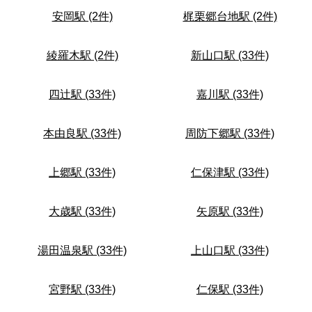
安岡駅 (2件)
梶栗郷台地駅 (2件)
綾羅木駅 (2件)
新山口駅 (33件)
四辻駅 (33件)
嘉川駅 (33件)
本由良駅 (33件)
周防下郷駅 (33件)
上郷駅 (33件)
仁保津駅 (33件)
大歳駅 (33件)
矢原駅 (33件)
湯田温泉駅 (33件)
上山口駅 (33件)
宮野駅 (33件)
仁保駅 (33件)