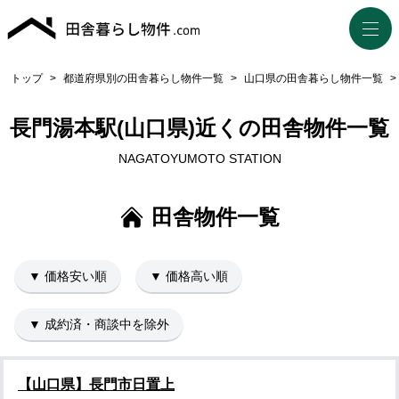
トップ
>
都道府県別の田舎暮らし物件一覧
>
山口県の田舎暮らし物件一覧
>
長門湯本駅(山口県)近くの田舎物件一覧
NAGATOYUMOTO STATION
田舎物件一覧
▼ 価格安い順
▼ 価格高い順
▼ 成約済・商談中を除外
【山口県】長門市日置上