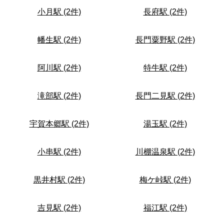
小月駅 (2件)
長府駅 (2件)
幡生駅 (2件)
長門粟野駅 (2件)
阿川駅 (2件)
特牛駅 (2件)
滝部駅 (2件)
長門二見駅 (2件)
宇賀本郷駅 (2件)
湯玉駅 (2件)
小串駅 (2件)
川棚温泉駅 (2件)
黒井村駅 (2件)
梅ケ峠駅 (2件)
吉見駅 (2件)
福江駅 (2件)