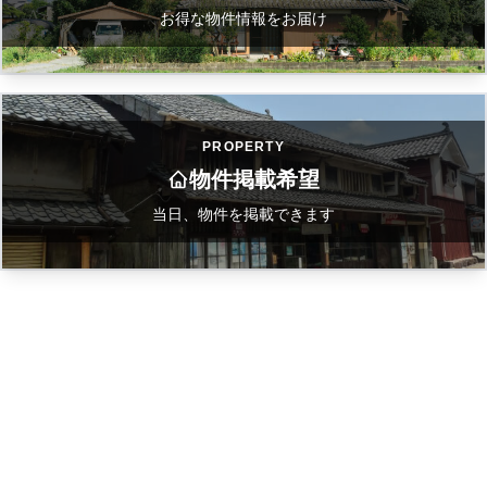
お得な物件情報をお届け
PROPERTY
物件掲載希望
当日、物件を掲載できます