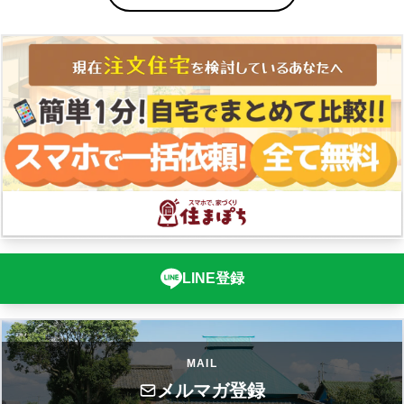
LINE登録
MAIL
メルマガ登録