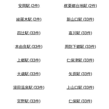
安岡駅 (2件)
梶栗郷台地駅 (2件)
綾羅木駅 (2件)
新山口駅 (33件)
四辻駅 (33件)
嘉川駅 (33件)
本由良駅 (33件)
周防下郷駅 (33件)
上郷駅 (33件)
仁保津駅 (33件)
大歳駅 (33件)
矢原駅 (33件)
湯田温泉駅 (33件)
上山口駅 (33件)
宮野駅 (33件)
仁保駅 (33件)