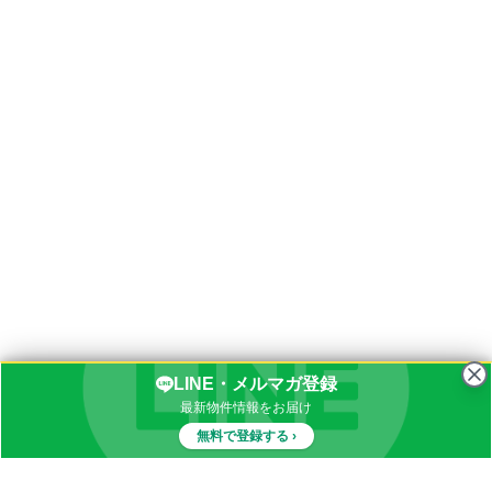
LINE・メルマガ登録
最新物件情報をお届け
無料で登録する ›