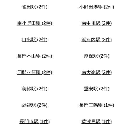
雀田駅 (2件)
小野田港駅 (2件)
南小野田駅 (2件)
南中川駅 (2件)
目出駅 (2件)
浜河内駅 (2件)
長門本山駅 (2件)
厚保駅 (2件)
四郎ケ原駅 (2件)
南大嶺駅 (2件)
美祢駅 (2件)
重安駅 (2件)
於福駅 (2件)
長門三隅駅 (1件)
長門市駅 (1件)
黄波戸駅 (1件)