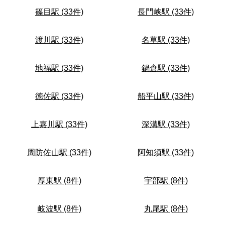
篠目駅 (33件)
長門峡駅 (33件)
渡川駅 (33件)
名草駅 (33件)
地福駅 (33件)
鍋倉駅 (33件)
徳佐駅 (33件)
船平山駅 (33件)
上嘉川駅 (33件)
深溝駅 (33件)
周防佐山駅 (33件)
阿知須駅 (33件)
厚東駅 (8件)
宇部駅 (8件)
岐波駅 (8件)
丸尾駅 (8件)