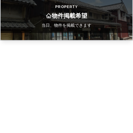
PROPERTY
物件掲載希望
当日、物件を掲載できます