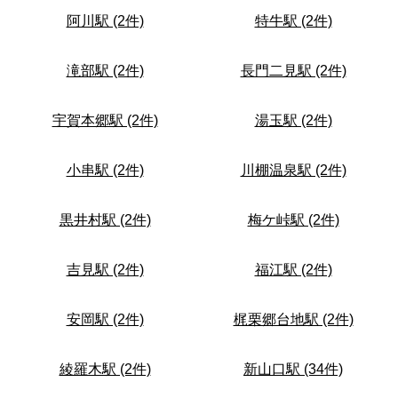
阿川駅 (2件)
特牛駅 (2件)
滝部駅 (2件)
長門二見駅 (2件)
宇賀本郷駅 (2件)
湯玉駅 (2件)
小串駅 (2件)
川棚温泉駅 (2件)
黒井村駅 (2件)
梅ケ峠駅 (2件)
吉見駅 (2件)
福江駅 (2件)
安岡駅 (2件)
梶栗郷台地駅 (2件)
綾羅木駅 (2件)
新山口駅 (34件)