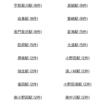
宇部新川駅 (8件)
居能駅 (8件)
岩鼻駅 (8件)
妻崎駅 (8件)
長門長沢駅 (8件)
富海駅 (5件)
防府駅 (5件)
大道駅 (5件)
厚狭駅 (2件)
小野田駅 (2件)
埴生駅 (2件)
湯ノ峠駅 (2件)
雀田駅 (2件)
小野田港駅 (2件)
南小野田駅 (2件)
南中川駅 (2件)