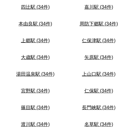
四辻駅 (34件)
嘉川駅 (34件)
本由良駅 (34件)
周防下郷駅 (34件)
上郷駅 (34件)
仁保津駅 (34件)
大歳駅 (34件)
矢原駅 (34件)
湯田温泉駅 (34件)
上山口駅 (34件)
宮野駅 (34件)
仁保駅 (34件)
篠目駅 (34件)
長門峡駅 (34件)
渡川駅 (34件)
名草駅 (34件)