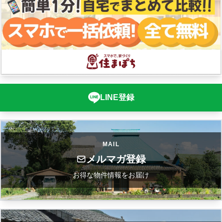
LINE登録
MAIL
メルマガ登録
お得な物件情報をお届け