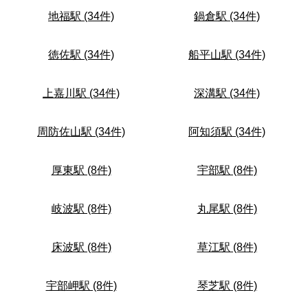
地福駅 (34件)
鍋倉駅 (34件)
徳佐駅 (34件)
船平山駅 (34件)
上嘉川駅 (34件)
深溝駅 (34件)
周防佐山駅 (34件)
阿知須駅 (34件)
厚東駅 (8件)
宇部駅 (8件)
岐波駅 (8件)
丸尾駅 (8件)
床波駅 (8件)
草江駅 (8件)
宇部岬駅 (8件)
琴芝駅 (8件)