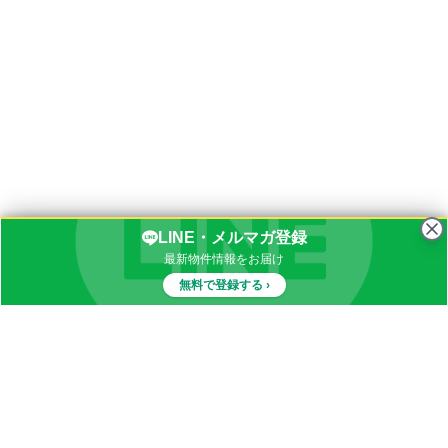
LINE・メルマガ登録
最新物件情報をお届け
無料で登録する ›