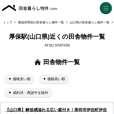
トップ
>
都道府県別の田舎暮らし物件一覧
>
山口県の田舎暮らし物件一覧
>
厚保駅(山口県)近くの田舎物件一覧
ATSU STATION
田舎物件一覧
▼ 価格安い順
▼ 価格高い順
▼ 成約済・商談中を除外
【山口県】解放感溢れる広い庭付き！美祢市伊佐町伊佐