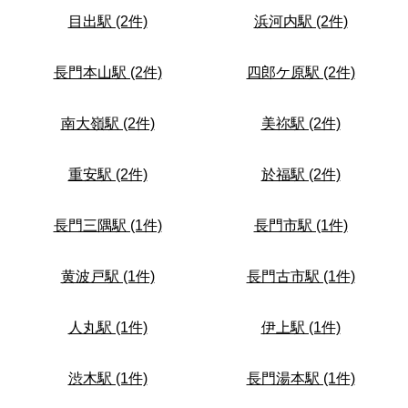
目出駅 (2件)
浜河内駅 (2件)
長門本山駅 (2件)
四郎ケ原駅 (2件)
南大嶺駅 (2件)
美祢駅 (2件)
重安駅 (2件)
於福駅 (2件)
長門三隅駅 (1件)
長門市駅 (1件)
黄波戸駅 (1件)
長門古市駅 (1件)
人丸駅 (1件)
伊上駅 (1件)
渋木駅 (1件)
長門湯本駅 (1件)