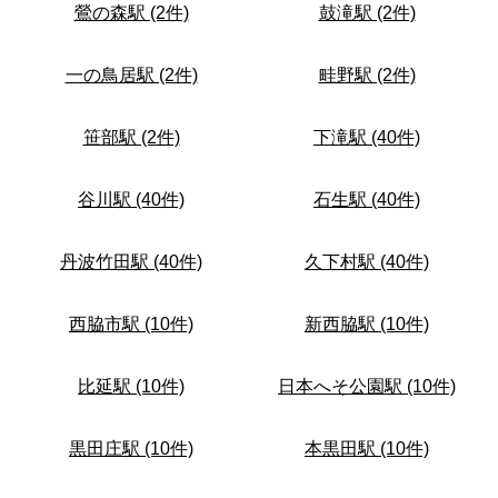
鶯の森駅 (2件)
鼓滝駅 (2件)
一の鳥居駅 (2件)
畦野駅 (2件)
笹部駅 (2件)
下滝駅 (40件)
谷川駅 (40件)
石生駅 (40件)
丹波竹田駅 (40件)
久下村駅 (40件)
西脇市駅 (10件)
新西脇駅 (10件)
比延駅 (10件)
日本へそ公園駅 (10件)
黒田庄駅 (10件)
本黒田駅 (10件)