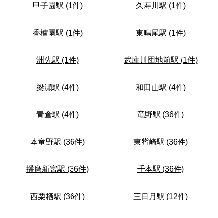
甲子園駅 (1件)
久寿川駅 (1件)
香櫨園駅 (1件)
東鳴尾駅 (1件)
洲先駅 (1件)
武庫川団地前駅 (1件)
梁瀬駅 (4件)
和田山駅 (4件)
青倉駅 (4件)
竜野駅 (36件)
本竜野駅 (36件)
東觜崎駅 (36件)
播磨新宮駅 (36件)
千本駅 (36件)
西栗栖駅 (36件)
三日月駅 (12件)