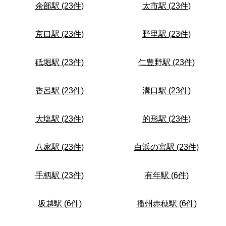
余部駅 (23件)
太市駅 (23件)
京口駅 (23件)
野里駅 (23件)
砥堀駅 (23件)
仁豊野駅 (23件)
香呂駅 (23件)
溝口駅 (23件)
大塩駅 (23件)
的形駅 (23件)
八家駅 (23件)
白浜の宮駅 (23件)
手柄駅 (23件)
有年駅 (6件)
坂越駅 (6件)
播州赤穂駅 (6件)