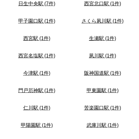
日生中央駅 (7件)
西宮北口駅 (1件)
甲子園口駅 (1件)
さくら夙川駅 (1件)
西宮駅 (1件)
生瀬駅 (1件)
西宮名塩駅 (1件)
夙川駅 (1件)
今津駅 (1件)
阪神国道駅 (1件)
門戸厄神駅 (1件)
甲東園駅 (1件)
仁川駅 (1件)
苦楽園口駅 (1件)
甲陽園駅 (1件)
武庫川駅 (1件)