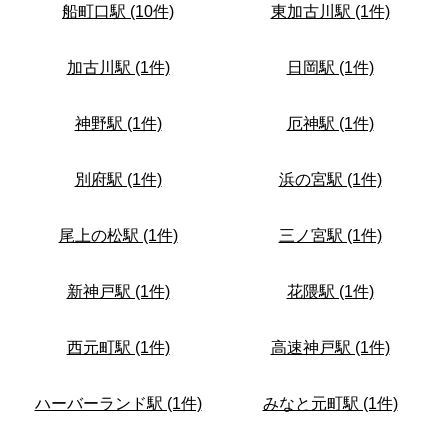
船町口駅 (10件)
東加古川駅 (1件)
加古川駅 (1件)
日岡駅 (1件)
神野駅 (1件)
厄神駅 (1件)
別府駅 (1件)
浜の宮駅 (1件)
尾上の松駅 (1件)
三ノ宮駅 (1件)
新神戸駅 (1件)
花隈駅 (1件)
西元町駅 (1件)
高速神戸駅 (1件)
ハーバーランド駅 (1件)
みなと元町駅 (1件)