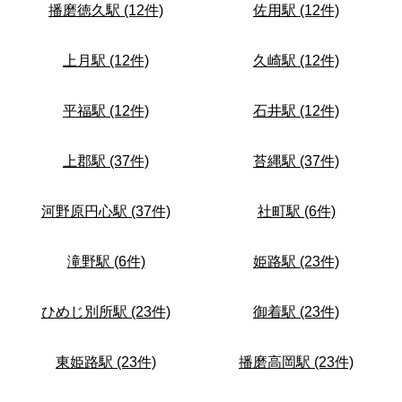
播磨徳久駅 (12件)
佐用駅 (12件)
上月駅 (12件)
久崎駅 (12件)
平福駅 (12件)
石井駅 (12件)
上郡駅 (37件)
苔縄駅 (37件)
河野原円心駅 (37件)
社町駅 (6件)
滝野駅 (6件)
姫路駅 (23件)
ひめじ別所駅 (23件)
御着駅 (23件)
東姫路駅 (23件)
播磨高岡駅 (23件)