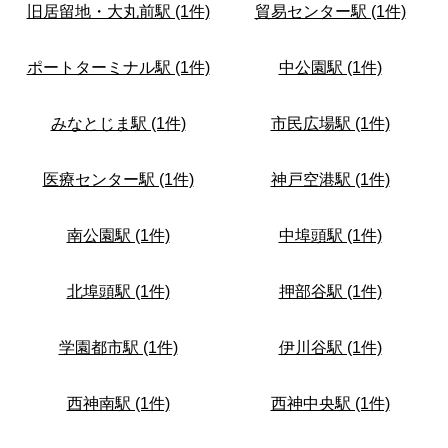
旧居留地・大丸前駅 (1件)
貿易センター駅 (1件)
ポートターミナル駅 (1件)
中公園駅 (1件)
みなとじま駅 (1件)
市民広場駅 (1件)
医療センター駅 (1件)
神戸空港駅 (1件)
南公園駅 (1件)
中埠頭駅 (1件)
北埠頭駅 (1件)
押部谷駅 (1件)
学園都市駅 (1件)
伊川谷駅 (1件)
西神南駅 (1件)
西神中央駅 (1件)