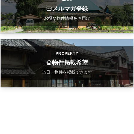
メルマガ登録
お得な物件情報をお届け
PROPERTY
物件掲載希望
当日、物件を掲載できます