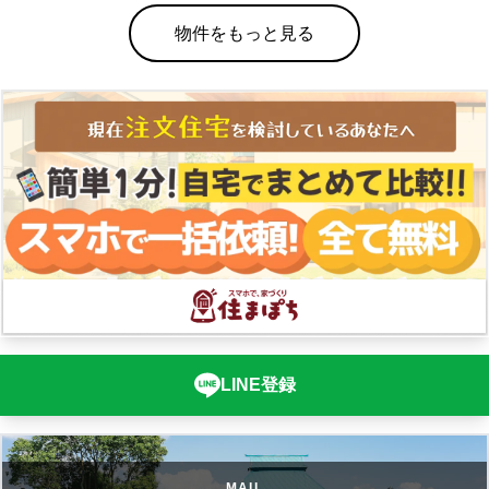
物件をもっと見る
LINE登録
MAIL