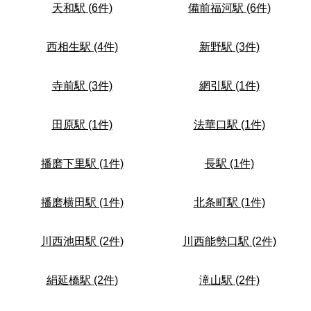
天和駅 (6件)
備前福河駅 (6件)
西相生駅 (4件)
新野駅 (3件)
寺前駅 (3件)
網引駅 (1件)
田原駅 (1件)
法華口駅 (1件)
播磨下里駅 (1件)
長駅 (1件)
播磨横田駅 (1件)
北条町駅 (1件)
川西池田駅 (2件)
川西能勢口駅 (2件)
絹延橋駅 (2件)
滝山駅 (2件)