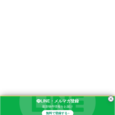
LINE・メルマガ登録
最新物件情報をお届け
無料で登録する ›