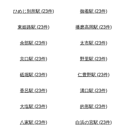
ひめじ別所駅 (23件)
御着駅 (23件)
東姫路駅 (23件)
播磨高岡駅 (23件)
余部駅 (23件)
太市駅 (23件)
京口駅 (23件)
野里駅 (23件)
砥堀駅 (23件)
仁豊野駅 (23件)
香呂駅 (23件)
溝口駅 (23件)
大塩駅 (23件)
的形駅 (23件)
八家駅 (23件)
白浜の宮駅 (23件)