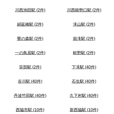
川西池田駅 (2件)
川西能勢口駅 (2件)
絹延橋駅 (2件)
滝山駅 (2件)
鶯の森駅 (2件)
鼓滝駅 (2件)
一の鳥居駅 (2件)
畦野駅 (2件)
笹部駅 (2件)
下滝駅 (40件)
谷川駅 (40件)
石生駅 (40件)
丹波竹田駅 (40件)
久下村駅 (40件)
西脇市駅 (10件)
新西脇駅 (10件)