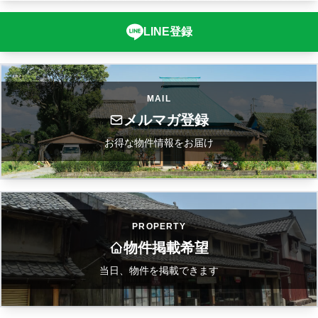
LINE登録
MAIL
メルマガ登録
お得な物件情報をお届け
PROPERTY
物件掲載希望
当日、物件を掲載できます