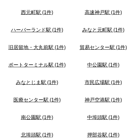
西元町駅 (1件)
高速神戸駅 (1件)
ハーバーランド駅 (1件)
みなと元町駅 (1件)
旧居留地・大丸前駅 (1件)
貿易センター駅 (1件)
ポートターミナル駅 (1件)
中公園駅 (1件)
みなとじま駅 (1件)
市民広場駅 (1件)
医療センター駅 (1件)
神戸空港駅 (1件)
南公園駅 (1件)
中埠頭駅 (1件)
北埠頭駅 (1件)
押部谷駅 (1件)