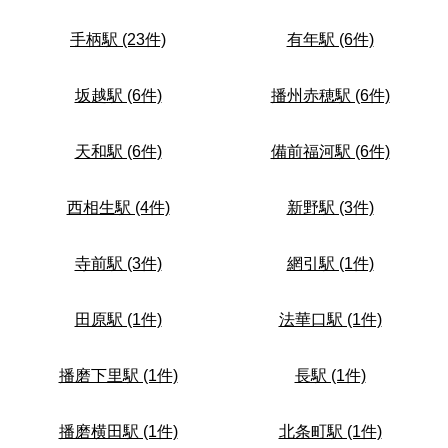
手柄駅 (23件)
有年駅 (6件)
坂越駅 (6件)
播州赤穂駅 (6件)
天和駅 (6件)
備前福河駅 (6件)
西相生駅 (4件)
新野駅 (3件)
寺前駅 (3件)
網引駅 (1件)
田原駅 (1件)
法華口駅 (1件)
播磨下里駅 (1件)
長駅 (1件)
播磨横田駅 (1件)
北条町駅 (1件)