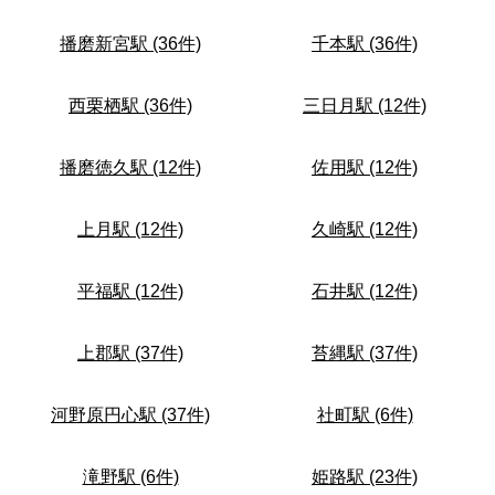
播磨新宮駅 (36件)
千本駅 (36件)
西栗栖駅 (36件)
三日月駅 (12件)
播磨徳久駅 (12件)
佐用駅 (12件)
上月駅 (12件)
久崎駅 (12件)
平福駅 (12件)
石井駅 (12件)
上郡駅 (37件)
苔縄駅 (37件)
河野原円心駅 (37件)
社町駅 (6件)
滝野駅 (6件)
姫路駅 (23件)