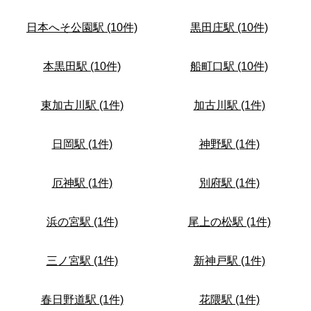
日本へそ公園駅 (10件)
黒田庄駅 (10件)
本黒田駅 (10件)
船町口駅 (10件)
東加古川駅 (1件)
加古川駅 (1件)
日岡駅 (1件)
神野駅 (1件)
厄神駅 (1件)
別府駅 (1件)
浜の宮駅 (1件)
尾上の松駅 (1件)
三ノ宮駅 (1件)
新神戸駅 (1件)
春日野道駅 (1件)
花隈駅 (1件)