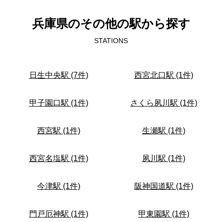
兵庫県のその他の駅から探す
STATIONS
日生中央駅 (7件)
西宮北口駅 (1件)
甲子園口駅 (1件)
さくら夙川駅 (1件)
西宮駅 (1件)
生瀬駅 (1件)
西宮名塩駅 (1件)
夙川駅 (1件)
今津駅 (1件)
阪神国道駅 (1件)
門戸厄神駅 (1件)
甲東園駅 (1件)