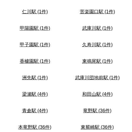
仁川駅 (1件)
苦楽園口駅 (1件)
甲陽園駅 (1件)
武庫川駅 (1件)
甲子園駅 (1件)
久寿川駅 (1件)
香櫨園駅 (1件)
東鳴尾駅 (1件)
洲先駅 (1件)
武庫川団地前駅 (1件)
梁瀬駅 (4件)
和田山駅 (4件)
青倉駅 (4件)
竜野駅 (36件)
本竜野駅 (36件)
東觜崎駅 (36件)