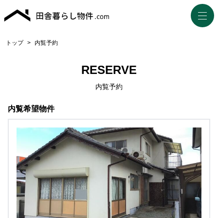
トップ
>
内覧予約
RESERVE
内覧予約
内覧希望物件