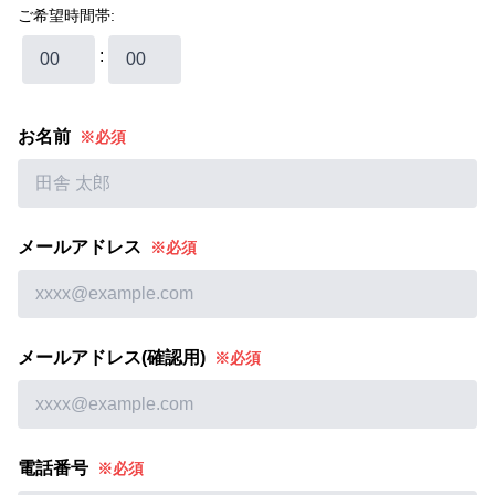
ご希望時間帯:
:
お名前
※必須
メールアドレス
※必須
メールアドレス(確認用)
※必須
電話番号
※必須