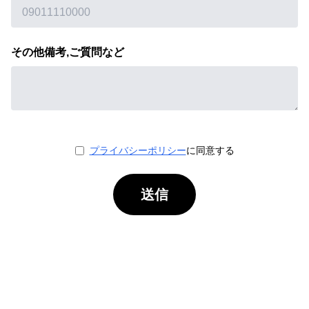
その他備考,ご質問など
プライバシーポリシー
に同意する
送信