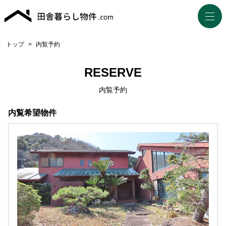
トップ
>
内覧予約
RESERVE
内覧予約
内覧希望物件