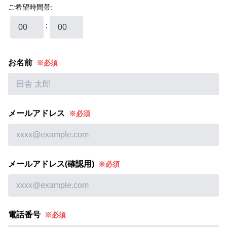
ご希望時間帯:
:
お名前
※必須
メールアドレス
※必須
メールアドレス(確認用)
※必須
電話番号
※必須