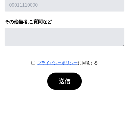
その他備考,ご質問など
プライバシーポリシー
に同意する
送信