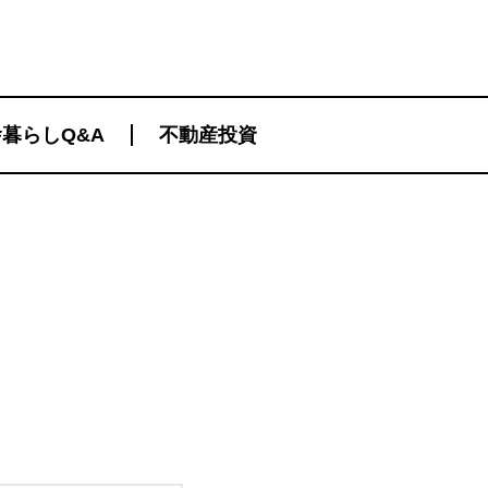
暮らしQ&A
不動産投資