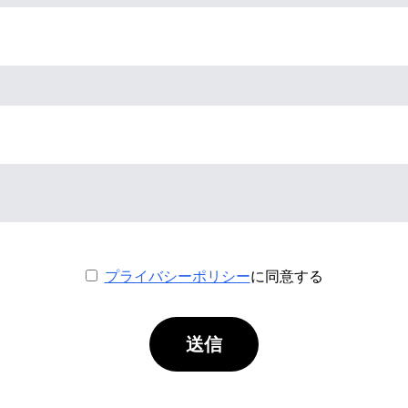
プライバシーポリシー
に同意する
送信