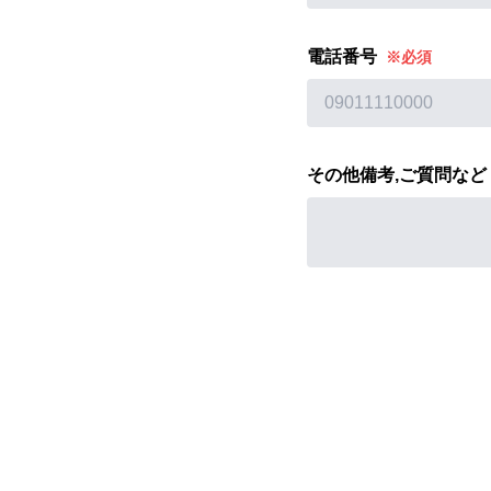
電話番号
※必須
その他備考,ご質問など