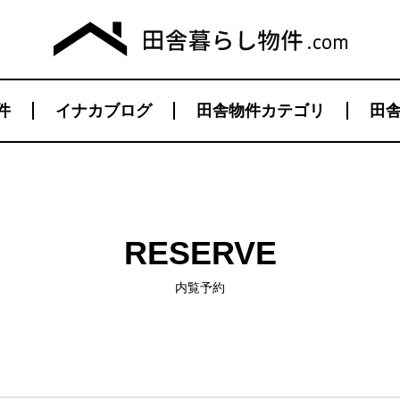
件
イナカブログ
田舎物件カテゴリ
田舎
RESERVE
内覧予約