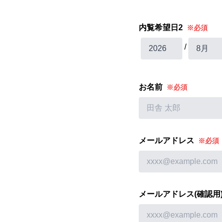
内覧希望日2
※必須
/
お名前
※必須
メールアドレス
※必須
メールアドレス(確認用