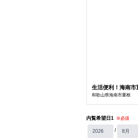
生活便利！海南市
和歌山県海南市重根
内覧希望日1
※必須
/