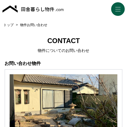
トップ
>
物件お問い合わせ
CONTACT
物件についてのお問い合わせ
お問い合わせ物件