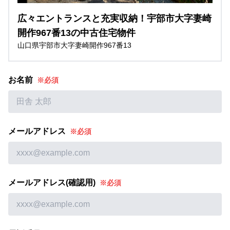
広々エントランスと充実収納！宇部市大字妻崎
開作967番13の中古住宅物件
山口県宇部市大字妻崎開作967番13
お名前
※必須
メールアドレス
※必須
メールアドレス(確認用)
※必須