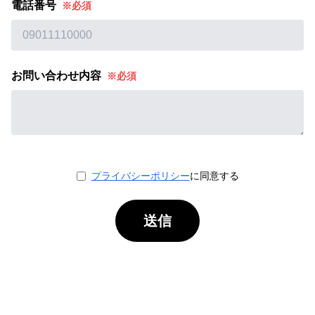
電話番号
※必須
お問い合わせ内容
※必須
プライバシーポリシー
に同意する
送信